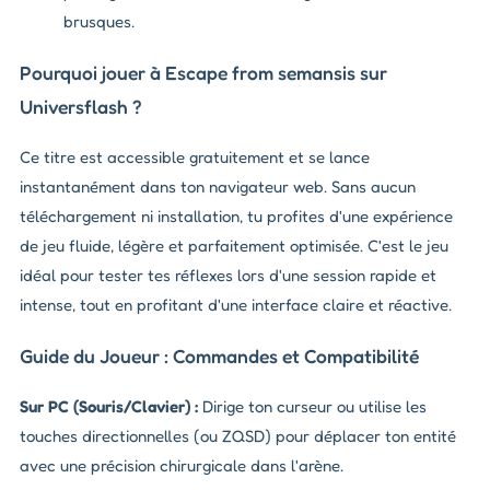
brusques.
Pourquoi jouer à Escape from semansis sur
Universflash ?
Ce titre est accessible gratuitement et se lance
instantanément dans ton navigateur web. Sans aucun
téléchargement ni installation, tu profites d'une expérience
de jeu fluide, légère et parfaitement optimisée. C'est le jeu
idéal pour tester tes réflexes lors d'une session rapide et
intense, tout en profitant d'une interface claire et réactive.
Guide du Joueur : Commandes et Compatibilité
Sur PC (Souris/Clavier) :
Dirige ton curseur ou utilise les
touches directionnelles (ou ZQSD) pour déplacer ton entité
avec une précision chirurgicale dans l'arène.