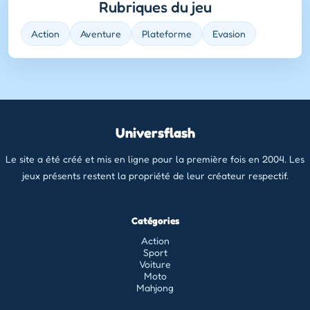
Rubriques du jeu
Action
Aventure
Plateforme
Evasion
Universflash
Le site a été créé et mis en ligne pour la première fois en 2004. Les
jeux présents restent la propriété de leur créateur respectif.
Catégories
Action
Sport
Voiture
Moto
Mahjong