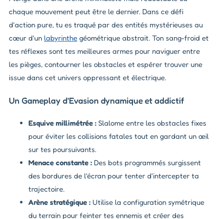
chaque mouvement peut être le dernier. Dans ce défi
d'action pure, tu es traqué par des entités mystérieuses au
cœur d'un
labyrinthe
géométrique abstrait. Ton sang-froid et
tes réflexes sont tes meilleures armes pour naviguer entre
les pièges, contourner les obstacles et espérer trouver une
issue dans cet univers oppressant et électrique.
Un Gameplay d'Evasion dynamique et addictif
Esquive millimétrée :
Slalome entre les obstacles fixes
pour éviter les collisions fatales tout en gardant un œil
sur tes poursuivants.
Menace constante :
Des bots programmés surgissent
des bordures de l'écran pour tenter d'intercepter ta
trajectoire.
Arène stratégique :
Utilise la configuration symétrique
du terrain pour feinter tes ennemis et créer des