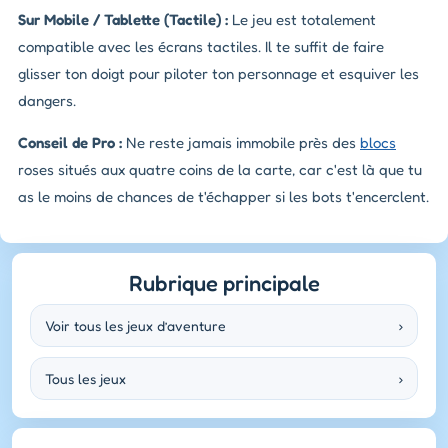
Sur Mobile / Tablette (Tactile) :
Le jeu est totalement
compatible avec les écrans tactiles. Il te suffit de faire
glisser ton doigt pour piloter ton personnage et esquiver les
dangers.
Conseil de Pro :
Ne reste jamais immobile près des
blocs
roses situés aux quatre coins de la carte, car c'est là que tu
as le moins de chances de t'échapper si les bots t'encerclent.
Rubrique principale
Voir tous les jeux d’aventure
›
Tous les jeux
›