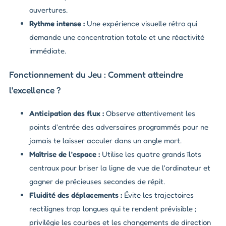
ouvertures.
Rythme intense :
Une expérience visuelle rétro qui
demande une concentration totale et une réactivité
immédiate.
Fonctionnement du Jeu : Comment atteindre
l'excellence ?
Anticipation des flux :
Observe attentivement les
points d'entrée des adversaires programmés pour ne
jamais te laisser acculer dans un angle mort.
Maîtrise de l'espace :
Utilise les quatre grands îlots
centraux pour briser la ligne de vue de l'ordinateur et
gagner de précieuses secondes de répit.
Fluidité des déplacements :
Évite les trajectoires
rectilignes trop longues qui te rendent prévisible ;
privilégie les courbes et les changements de direction