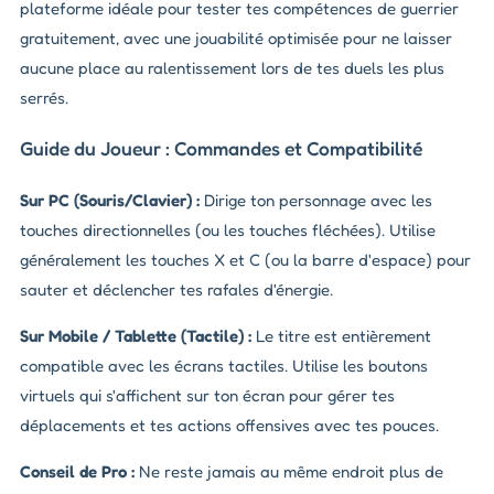
plateforme idéale pour tester tes compétences de guerrier
gratuitement, avec une jouabilité optimisée pour ne laisser
aucune place au ralentissement lors de tes duels les plus
serrés.
Guide du Joueur : Commandes et Compatibilité
Sur PC (Souris/Clavier) :
Dirige ton personnage avec les
touches directionnelles (ou les touches fléchées). Utilise
généralement les touches X et C (ou la barre d'espace) pour
sauter et déclencher tes rafales d'énergie.
Sur Mobile / Tablette (Tactile) :
Le titre est entièrement
compatible avec les écrans tactiles. Utilise les boutons
virtuels qui s'affichent sur ton écran pour gérer tes
déplacements et tes actions offensives avec tes pouces.
Conseil de Pro :
Ne reste jamais au même endroit plus de