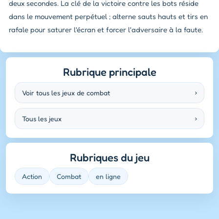
deux secondes. La clé de la victoire contre les bots réside
dans le mouvement perpétuel ; alterne sauts hauts et tirs en
rafale pour saturer l'écran et forcer l'adversaire à la faute.
Rubrique principale
Voir tous les jeux de combat
›
Tous les jeux
›
Rubriques du jeu
Action
Combat
en ligne