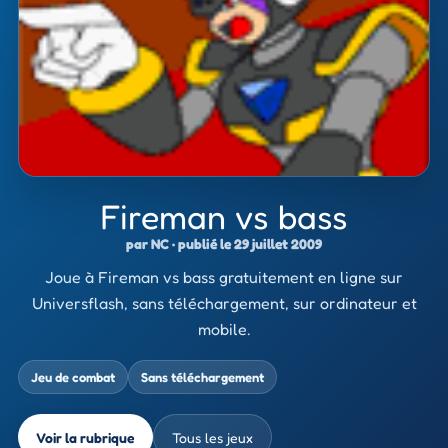
Fireman vs bass
par NC · publié le 29 juillet 2009
Joue à Fireman vs bass gratuitement en ligne sur
Universflash, sans téléchargement, sur ordinateur et
mobile.
Jeu de combat
Sans téléchargement
Voir la rubrique
Tous les jeux