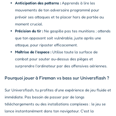
Anticipation des patterns :
Apprends à lire les
mouvements de ton adversaire programmé pour
prévoir ses attaques et te placer hors de portée au
moment crucial.
Précision du tir :
Ne gaspille pas tes munitions ; attends
que ton opposant soit vulnérable, juste après une
attaque, pour riposter efficacement.
Maîtrise de l'espace :
Utilise toute la surface de
combat pour sauter au-dessus des pièges et
surprendre l'ordinateur par des offensives aériennes.
Pourquoi jouer à Fireman vs bass sur Universflash ?
Sur Universflash, tu profites d'une expérience de jeu fluide et
immédiate. Pas besoin de passer par de longs
téléchargements ou des installations complexes : le jeu se
lance instantanément dans ton navigateur. C'est la