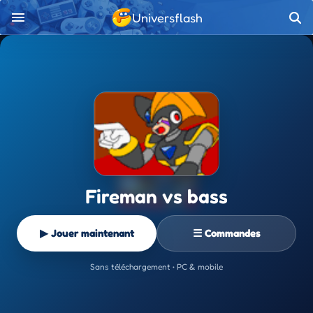
Universflash
Fireman vs bass
▶ Jouer maintenant
☰ Commandes
Sans téléchargement • PC & mobile