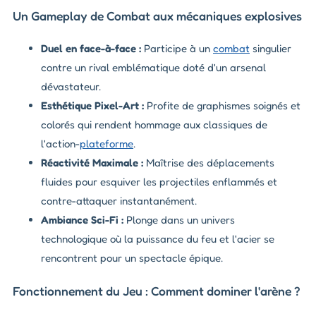
Un Gameplay de Combat aux mécaniques explosives
Duel en face-à-face :
Participe à un
combat
singulier
contre un rival emblématique doté d'un arsenal
dévastateur.
Esthétique Pixel-Art :
Profite de graphismes soignés et
colorés qui rendent hommage aux classiques de
l'action-
plateforme
.
Réactivité Maximale :
Maîtrise des déplacements
fluides pour esquiver les projectiles enflammés et
contre-attaquer instantanément.
Ambiance Sci-Fi :
Plonge dans un univers
technologique où la puissance du feu et l'acier se
rencontrent pour un spectacle épique.
Fonctionnement du Jeu : Comment dominer l'arène ?