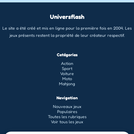
Universflash
Le site a été créé et mis en ligne pour la première fois en 2004. Les
jeux présents restent la propriété de leur créateur respectif.
Catégories
Action
Sport
Voiture
Moto
Mahjong
Navigation
Nouveaux jeux
Populaires
Toutes les rubriques
Voir tous les jeux