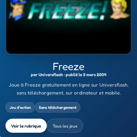
Freeze
par Universflash · publié le 3 mars 2004
Joue à Freeze gratuitement en ligne sur Universflash,
sans téléchargement, sur ordinateur et mobile.
Jeu d’action
Sans téléchargement
Voir la rubrique
Tous les jeux