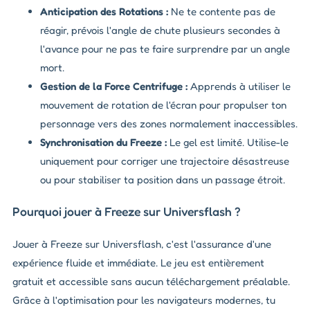
Anticipation des Rotations :
Ne te contente pas de
réagir, prévois l'angle de chute plusieurs secondes à
l'avance pour ne pas te faire surprendre par un angle
mort.
Gestion de la Force Centrifuge :
Apprends à utiliser le
mouvement de rotation de l'écran pour propulser ton
personnage vers des zones normalement inaccessibles.
Synchronisation du Freeze :
Le gel est limité. Utilise-le
uniquement pour corriger une trajectoire désastreuse
ou pour stabiliser ta position dans un passage étroit.
Pourquoi jouer à Freeze sur Universflash ?
Jouer à Freeze sur Universflash, c'est l'assurance d'une
expérience fluide et immédiate. Le jeu est entièrement
gratuit et accessible sans aucun téléchargement préalable.
Grâce à l'optimisation pour les navigateurs modernes, tu