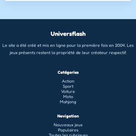
Universflash
Le site a été créé et mis en ligne pour la première fois en 2004. Les
jeux présents restent la propriété de leur créateur respectif.
Catégories
Action
Sport
Voiture
Moto
Mahjong
Navigation
Nouveaux jeux
Populaires
Toutes les rubriques