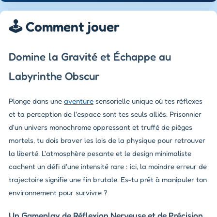
🕹️ Comment jouer
Domine la Gravité et Échappe au
Labyrinthe Obscur
Plonge dans une
aventure
sensorielle unique où tes réflexes
et ta perception de l'espace sont tes seuls alliés. Prisonnier
d'un univers monochrome oppressant et truffé de pièges
mortels, tu dois braver les lois de la physique pour retrouver
la liberté. L'atmosphère pesante et le design minimaliste
cachent un défi d'une intensité rare : ici, la moindre erreur de
trajectoire signifie une fin brutale. Es-tu prêt à manipuler ton
environnement pour survivre ?
Un Gameplay de Réflexion Nerveuse et de Précision