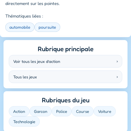
directement sur les pointes.
Thématiques liées :
automobile
poursuite
Rubrique principale
Voir tous les jeux d’action
›
Tous les jeux
›
Rubriques du jeu
Action
Garcon
Police
Course
Voiture
Technologie