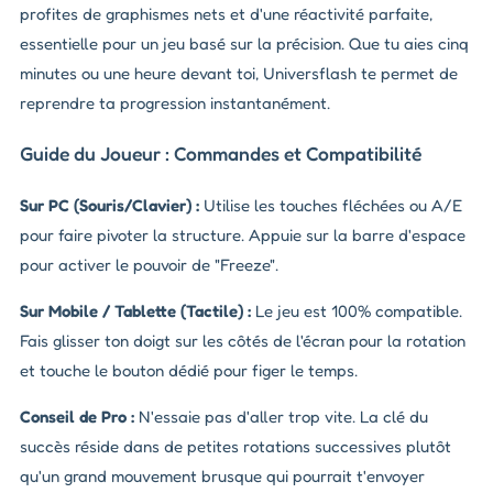
profites de graphismes nets et d'une réactivité parfaite,
essentielle pour un jeu basé sur la précision. Que tu aies cinq
minutes ou une heure devant toi, Universflash te permet de
reprendre ta progression instantanément.
Guide du Joueur : Commandes et Compatibilité
Sur PC (Souris/Clavier) :
Utilise les touches fléchées ou A/E
pour faire pivoter la structure. Appuie sur la barre d'espace
pour activer le pouvoir de "Freeze".
Sur Mobile / Tablette (Tactile) :
Le jeu est 100% compatible.
Fais glisser ton doigt sur les côtés de l'écran pour la rotation
et touche le bouton dédié pour figer le temps.
Conseil de Pro :
N'essaie pas d'aller trop vite. La clé du
succès réside dans de petites rotations successives plutôt
qu'un grand mouvement brusque qui pourrait t'envoyer