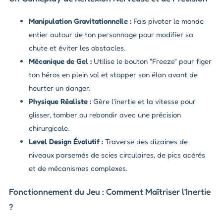
Manipulation Gravitationnelle :
Fais pivoter le monde
entier autour de ton personnage pour modifier sa
chute et éviter les obstacles.
Mécanique de Gel :
Utilise le bouton "Freeze" pour figer
ton héros en plein vol et stopper son élan avant de
heurter un danger.
Physique Réaliste :
Gère l'inertie et la vitesse pour
glisser, tomber ou rebondir avec une précision
chirurgicale.
Level Design Évolutif :
Traverse des dizaines de
niveaux parsemés de scies circulaires, de pics acérés
et de mécanismes complexes.
Fonctionnement du Jeu : Comment Maîtriser l'Inertie
?