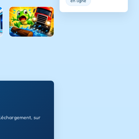
en ligne
éléchargement, sur