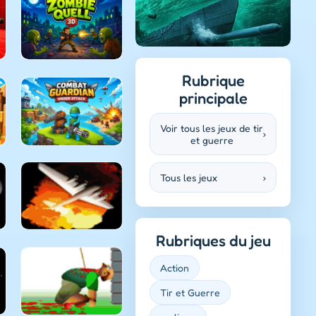
Rubrique
principale
Voir tous les jeux de tir
›
et guerre
Tous les jeux
›
Rubriques du jeu
Action
Tir et Guerre