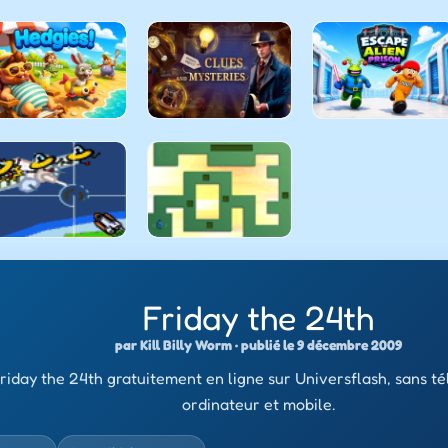
Friday the 24th
par Kill Billy Worm · publié le 9 décembre 2009
riday the 24th gratuitement en ligne sur Universflash, sans t
ordinateur et mobile.