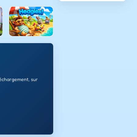
léchargement, sur