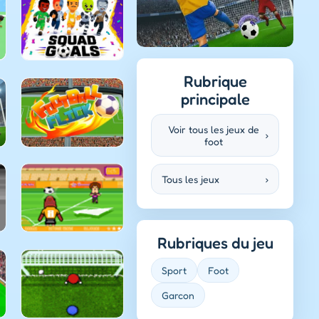
Rubrique
principale
Voir tous les jeux de
›
foot
Tous les jeux
›
Rubriques du jeu
Sport
Foot
Garcon