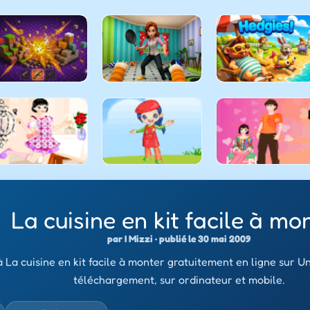
La cuisine en kit facile à mo
par I Mizzi · publié le 30 mai 2009
 La cuisine en kit facile à monter gratuitement en ligne sur Un
téléchargement, sur ordinateur et mobile.