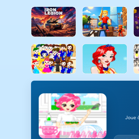
Joue à