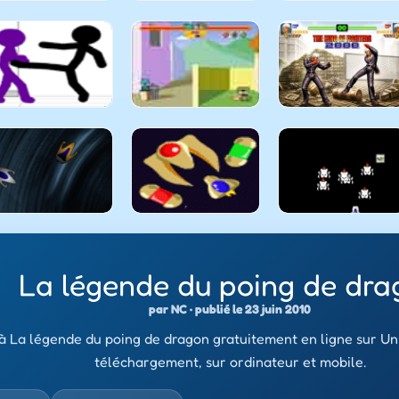
La légende du poing de dra
par NC · publié le 23 juin 2010
à La légende du poing de dragon gratuitement en ligne sur Uni
téléchargement, sur ordinateur et mobile.