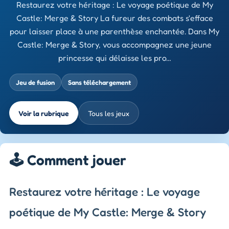
Restaurez votre héritage : Le voyage poétique de My
Castle: Merge & Story La fureur des combats s'efface
pour laisser place à une parenthèse enchantée. Dans My
Castle: Merge & Story, vous accompagnez une jeune
princesse qui délaisse les pro…
Jeu de fusion
Sans téléchargement
Voir la rubrique
Tous les jeux
🕹️ Comment jouer
Restaurez votre héritage : Le voyage
poétique de My Castle: Merge & Story