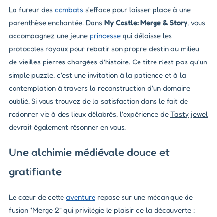
La fureur des
combats
s'efface pour laisser place à une
parenthèse enchantée. Dans
My Castle: Merge & Story
, vous
accompagnez une jeune
princesse
qui délaisse les
protocoles royaux pour rebâtir son propre destin au milieu
de vieilles pierres chargées d'histoire. Ce titre n'est pas qu'un
simple puzzle, c'est une invitation à la patience et à la
contemplation à travers la reconstruction d'un domaine
oublié. Si vous trouvez de la satisfaction dans le fait de
redonner vie à des lieux délabrés, l'expérience de
Tasty jewel
devrait également résonner en vous.
Une alchimie médiévale douce et
gratifiante
Le cœur de cette
aventure
repose sur une mécanique de
fusion "Merge 2" qui privilégie le plaisir de la découverte :