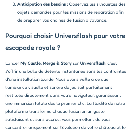
Anticipation des besoins :
Observez les silhouettes des
objets demandés pour les missions de réparation afin
de préparer vos chaînes de fusion à l'avance.
Pourquoi choisir Universflash pour votre
escapade royale ?
Lancer
My Castle: Merge & Story
sur
Universflash
, c'est
s'offrir une bulle de détente instantanée sans les contraintes
d'une installation lourde. Nous avons veillé à ce que
l'ambiance visuelle et sonore du jeu soit parfaitement
restituée directement dans votre navigateur, garantissant
une immersion totale dès le premier clic. La fluidité de notre
plateforme transforme chaque fusion en un geste
satisfaisant et sans accroc, vous permettant de vous
concentrer uniquement sur l'évolution de votre château et le