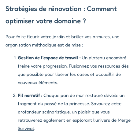
Stratégies de rénovation : Comment
optimiser votre domaine ?
Pour faire fleurir votre jardin et briller vos armures, une
organisation méthodique est de mise :
Gestion de l'espace de travail :
Un plateau encombré
freine votre progression. Fusionnez vos ressources dès
que possible pour libérer les cases et accueillir de
nouveaux éléments.
Fil narratif :
Chaque pan de mur restauré dévoile un
fragment du passé de la princesse. Savourez cette
profondeur scénaristique, un plaisir que vous
retrouverez également en explorant l'univers de
Merge
Survival
.