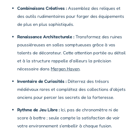
Combinaisons Créatives :
Assemblez des reliques et
des outils rudimentaires pour forger des équipements
de plus en plus sophistiqués.
Renaissance Architecturale :
Transformez des ruines
poussiéreuses en salles somptueuses grâce à vos
talents de décorateur. Cette attention portée au détail
et à la structure rappelle d'ailleurs la précision
nécessaire dans
Mergen Haven
.
Inventaire de Curiosités :
Déterrez des trésors
médiévaux rares et complétez des collections d'objets
anciens pour percer les secrets de la forteresse.
Rythme de Jeu Libre :
Ici, pas de chronomètre ni de
score à battre ; seule compte la satisfaction de voir
votre environnement s'embellir à chaque fusion.