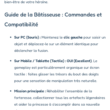
bien-être de votre héroïne.
Guide de la Bâtisseuse : Commandes et
Compatibilité
Sur PC (Souris) :
Maintenez le
clic gauche
pour saisir un
objet et déplacez-le sur un élément identique pour
déclencher la fusion.
Sur Mobile / Tablette (Tactile) :
OUI (Excellent)
. Le
gameplay est particulièrement organique sur écran
tactile : faites glisser les trésors du bout des doigts
pour une sensation de manipulation très naturelle.
Mission principale :
Réhabiliter l'ensemble de la
forteresse, collectionner tous les artefacts légendaires
et aider la princesse à s'accomplir dans sa nouvelle