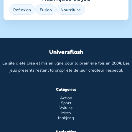
Reflexion
Fusion
Nourriture
Universflash
Le site a été créé et mis en ligne pour la première fois en 2004. Les
jeux présents restent la propriété de leur créateur respectif.
Catégories
Action
Sport
Voiture
Moto
Mahjong
Navigation