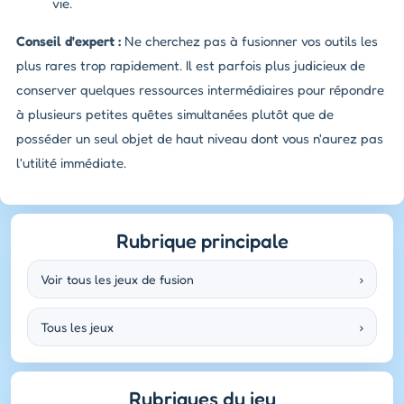
vie.
Conseil d'expert :
Ne cherchez pas à fusionner vos outils les
plus rares trop rapidement. Il est parfois plus judicieux de
conserver quelques ressources intermédiaires pour répondre
à plusieurs petites quêtes simultanées plutôt que de
posséder un seul objet de haut niveau dont vous n'aurez pas
l'utilité immédiate.
Rubrique principale
Voir tous les jeux de fusion
›
Tous les jeux
›
Rubriques du jeu