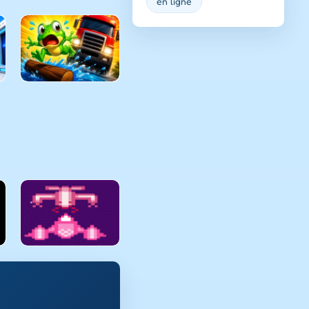
en ligne