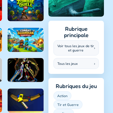
Rubrique
principale
Voir tous les jeux de tir
›
et guerre
Tous les jeux
›
Rubriques du jeu
Action
Tir et Guerre