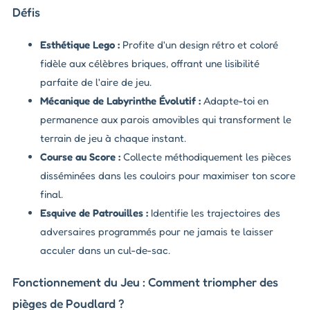
Défis
Esthétique Lego :
Profite d'un design rétro et coloré
fidèle aux célèbres briques, offrant une lisibilité
parfaite de l'aire de jeu.
Mécanique de Labyrinthe Évolutif :
Adapte-toi en
permanence aux parois amovibles qui transforment le
terrain de jeu à chaque instant.
Course au Score :
Collecte méthodiquement les pièces
disséminées dans les couloirs pour maximiser ton score
final.
Esquive de Patrouilles :
Identifie les trajectoires des
adversaires programmés pour ne jamais te laisser
acculer dans un cul-de-sac.
Fonctionnement du Jeu : Comment triompher des
pièges de Poudlard ?