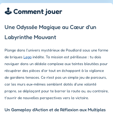
🕹️ Comment jouer
Une Odyssée Magique au Cœur d'un
Labyrinthe Mouvant
Plonge dans l'univers mystérieux de Poudlard sous une forme
de briques
Lego
inédite. Ta mission est périlleuse : tu dois
naviguer dans un dédale complexe aux teintes bleutées pour
récupérer des pièces d'or tout en échappant à la vigilance
de gardiens tenaces. Ce n'est pas un simple jeu de parcours,
car les murs eux-mêmes semblent dotés d'une volonté
propre, se déplaçant pour te barrer la route ou, au contraire,
t'ouvrir de nouvelles perspectives vers la victoire.
Un Gameplay d'Action et de Réflexion aux Multiples