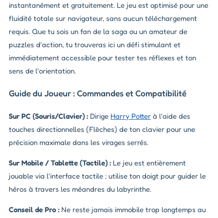
instantanément et gratuitement. Le jeu est optimisé pour une
fluidité totale sur navigateur, sans aucun téléchargement
requis. Que tu sois un fan de la saga ou un amateur de
puzzles d'action, tu trouveras ici un défi stimulant et
immédiatement accessible pour tester tes réflexes et ton
sens de l'orientation.
Guide du Joueur : Commandes et Compatibilité
Sur PC (Souris/Clavier) :
Dirige
Harry Potter
à l'aide des
touches directionnelles (Flèches) de ton clavier pour une
précision maximale dans les virages serrés.
Sur Mobile / Tablette (Tactile) :
Le jeu est entièrement
jouable via l'interface tactile ; utilise ton doigt pour guider le
héros à travers les méandres du labyrinthe.
Conseil de Pro :
Ne reste jamais immobile trop longtemps au