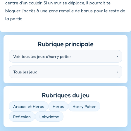
centre d'un couloir. Si un mur se déplace, il pourrait te
bloquer l'accès à une zone remplie de bonus pour le reste de
la partie !
Rubrique principale
Voir tous les jeux d’harry potter
›
Tous les jeux
›
Rubriques du jeu
Arcade et Heros
Heros
Harry Potter
Reflexion
Labyrinthe