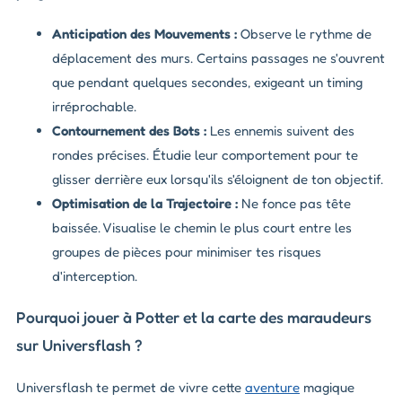
Anticipation des Mouvements :
Observe le rythme de
déplacement des murs. Certains passages ne s'ouvrent
que pendant quelques secondes, exigeant un timing
irréprochable.
Contournement des Bots :
Les ennemis suivent des
rondes précises. Étudie leur comportement pour te
glisser derrière eux lorsqu'ils s'éloignent de ton objectif.
Optimisation de la Trajectoire :
Ne fonce pas tête
baissée. Visualise le chemin le plus court entre les
groupes de pièces pour minimiser tes risques
d'interception.
Pourquoi jouer à Potter et la carte des maraudeurs
sur Universflash ?
Universflash te permet de vivre cette
aventure
magique