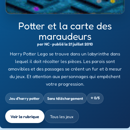
Potter et la carte des
maraudeurs
par NC · publié le 21 juillet 2010
Harry Potter Lego se trouve dans un labyrinthe dans
lequel il doit récolter les pièces. Les parois sont
amovibles et des passages se créent un fur et à mesur
du jeux. Et attention aux personnages qui empêchent
votre progression.
⭐ 0/5
Jeu d’harry potter
Sans téléchargement
Voir la rubrique
Tous les jeux