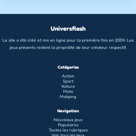
Universflash
Le site a été créé et mis en ligne pour la première fois en 2004. Les
jeux présents restent la propriété de leur créateur respectif.
Catégories
Action
Sport
Voiture
Moto
Mahjong
Navigation
Nouveaux jeux
Populaires
Toutes les rubriques
Voir tous les jeux