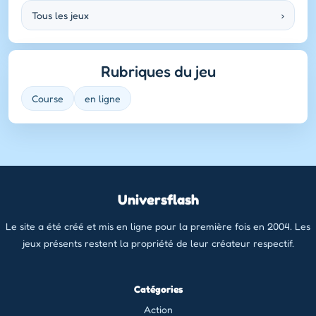
Tous les jeux
›
Rubriques du jeu
Course
en ligne
Universflash
Le site a été créé et mis en ligne pour la première fois en 2004. Les
jeux présents restent la propriété de leur créateur respectif.
Catégories
Action