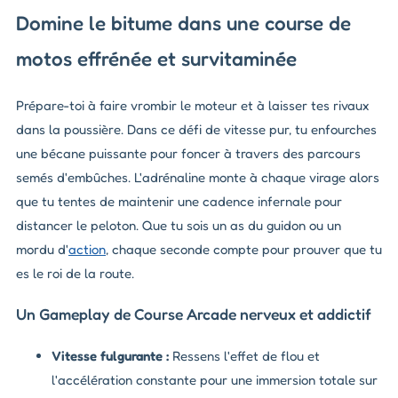
Domine le bitume dans une course de
motos effrénée et survitaminée
Prépare-toi à faire vrombir le moteur et à laisser tes rivaux
dans la poussière. Dans ce défi de vitesse pur, tu enfourches
une bécane puissante pour foncer à travers des parcours
semés d'embûches. L'adrénaline monte à chaque virage alors
que tu tentes de maintenir une cadence infernale pour
distancer le peloton. Que tu sois un as du guidon ou un
mordu d'
action
, chaque seconde compte pour prouver que tu
es le roi de la route.
Un Gameplay de Course Arcade nerveux et addictif
Vitesse fulgurante :
Ressens l'effet de flou et
l'accélération constante pour une immersion totale sur