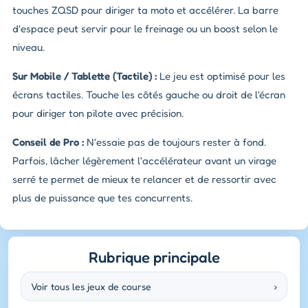
touches ZQSD pour diriger ta moto et accélérer. La barre
d'espace peut servir pour le freinage ou un boost selon le
niveau.
Sur Mobile / Tablette (Tactile) :
Le jeu est optimisé pour les
écrans tactiles. Touche les côtés gauche ou droit de l'écran
pour diriger ton pilote avec précision.
Conseil de Pro :
N'essaie pas de toujours rester à fond.
Parfois, lâcher légèrement l'accélérateur avant un virage
serré te permet de mieux te relancer et de ressortir avec
plus de puissance que tes concurrents.
Rubrique principale
Voir tous les jeux de course
›