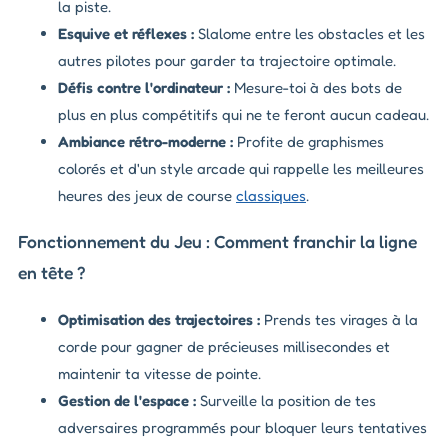
la piste.
Esquive et réflexes :
Slalome entre les obstacles et les
autres pilotes pour garder ta trajectoire optimale.
Défis contre l'ordinateur :
Mesure-toi à des bots de
plus en plus compétitifs qui ne te feront aucun cadeau.
Ambiance rétro-moderne :
Profite de graphismes
colorés et d'un style arcade qui rappelle les meilleures
heures des jeux de course
classiques
.
Fonctionnement du Jeu : Comment franchir la ligne
en tête ?
Optimisation des trajectoires :
Prends tes virages à la
corde pour gagner de précieuses millisecondes et
maintenir ta vitesse de pointe.
Gestion de l'espace :
Surveille la position de tes
adversaires programmés pour bloquer leurs tentatives