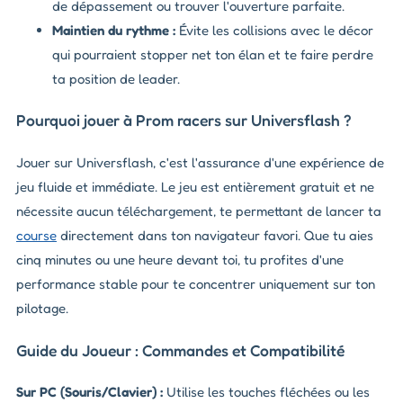
de dépassement ou trouver l'ouverture parfaite.
Maintien du rythme :
Évite les collisions avec le décor
qui pourraient stopper net ton élan et te faire perdre
ta position de leader.
Pourquoi jouer à Prom racers sur Universflash ?
Jouer sur Universflash, c'est l'assurance d'une expérience de
jeu fluide et immédiate. Le jeu est entièrement gratuit et ne
nécessite aucun téléchargement, te permettant de lancer ta
course
directement dans ton navigateur favori. Que tu aies
cinq minutes ou une heure devant toi, tu profites d'une
performance stable pour te concentrer uniquement sur ton
pilotage.
Guide du Joueur : Commandes et Compatibilité
Sur PC (Souris/Clavier) :
Utilise les touches fléchées ou les