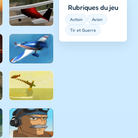
Rubriques du jeu
Action
Avion
Tir et Guerre