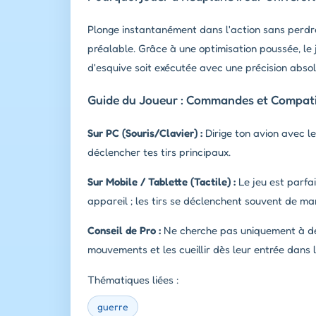
Plonge instantanément dans l'action sans perdr
préalable. Grâce à une optimisation poussée, le
d'esquive soit exécutée avec une précision absol
Guide du Joueur : Commandes et Compatib
Sur PC (Souris/Clavier) :
Dirige ton avion avec le
déclencher tes tirs principaux.
Sur Mobile / Tablette (Tactile) :
Le jeu est parfai
appareil ; les tirs se déclenchent souvent de ma
Conseil de Pro :
Ne cherche pas uniquement à détr
mouvements et les cueillir dès leur entrée dans
Thématiques liées :
guerre