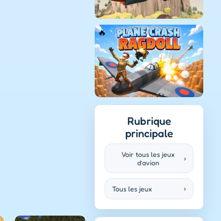
Rubrique
principale
Voir tous les jeux
›
d’avion
Tous les jeux
›