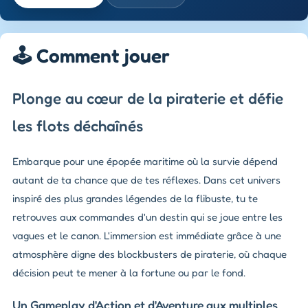
🕹️ Comment jouer
Plonge au cœur de la piraterie et défie
les flots déchaînés
Embarque pour une épopée maritime où la survie dépend
autant de ta chance que de tes réflexes. Dans cet univers
inspiré des plus grandes légendes de la flibuste, tu te
retrouves aux commandes d'un destin qui se joue entre les
vagues et le canon. L'immersion est immédiate grâce à une
atmosphère digne des blockbusters de piraterie, où chaque
décision peut te mener à la fortune ou par le fond.
Un Gameplay d'Action et d'Aventure aux multiples