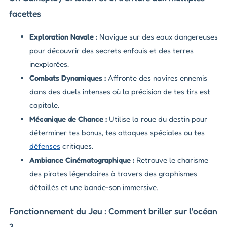
facettes
Exploration Navale :
Navigue sur des eaux dangereuses
pour découvrir des secrets enfouis et des terres
inexplorées.
Combats Dynamiques :
Affronte des navires ennemis
dans des duels intenses où la précision de tes tirs est
capitale.
Mécanique de Chance :
Utilise la roue du destin pour
déterminer tes bonus, tes attaques spéciales ou tes
défenses
critiques.
Ambiance Cinématographique :
Retrouve le charisme
des pirates légendaires à travers des graphismes
détaillés et une bande-son immersive.
Fonctionnement du Jeu : Comment briller sur l'océan
?