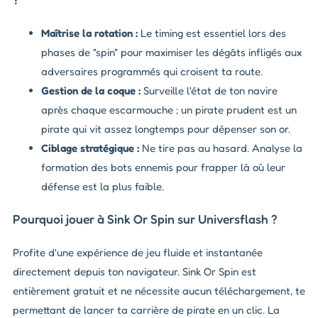
Maîtrise la rotation :
Le timing est essentiel lors des
phases de "spin" pour maximiser les dégâts infligés aux
adversaires programmés qui croisent ta route.
Gestion de la coque :
Surveille l'état de ton navire
après chaque escarmouche ; un pirate prudent est un
pirate qui vit assez longtemps pour dépenser son or.
Ciblage stratégique :
Ne tire pas au hasard. Analyse la
formation des bots ennemis pour frapper là où leur
défense est la plus faible.
Pourquoi jouer à Sink Or Spin sur Universflash ?
Profite d'une expérience de jeu fluide et instantanée
directement depuis ton navigateur. Sink Or Spin est
entièrement gratuit et ne nécessite aucun téléchargement, te
permettant de lancer ta carrière de pirate en un clic. La