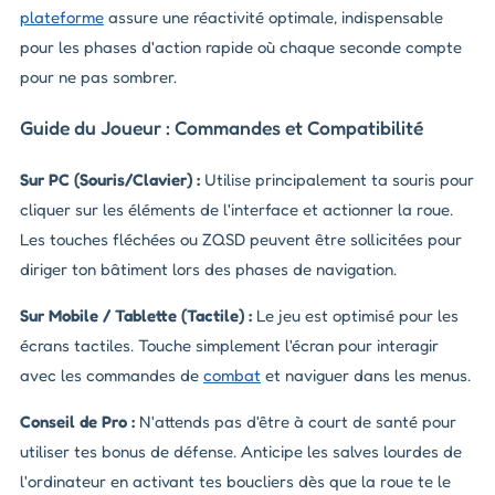
plateforme
assure une réactivité optimale, indispensable
pour les phases d'action rapide où chaque seconde compte
pour ne pas sombrer.
Guide du Joueur : Commandes et Compatibilité
Sur PC (Souris/Clavier) :
Utilise principalement ta souris pour
cliquer sur les éléments de l'interface et actionner la roue.
Les touches fléchées ou ZQSD peuvent être sollicitées pour
diriger ton bâtiment lors des phases de navigation.
Sur Mobile / Tablette (Tactile) :
Le jeu est optimisé pour les
écrans tactiles. Touche simplement l'écran pour interagir
avec les commandes de
combat
et naviguer dans les menus.
Conseil de Pro :
N'attends pas d'être à court de santé pour
utiliser tes bonus de défense. Anticipe les salves lourdes de
l'ordinateur en activant tes boucliers dès que la roue te le