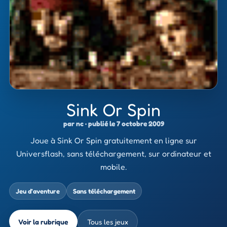
Sink Or Spin
par nc · publié le 7 octobre 2009
Joue à Sink Or Spin gratuitement en ligne sur
Universflash, sans téléchargement, sur ordinateur et
mobile.
Jeu d’aventure
Sans téléchargement
Voir la rubrique
Tous les jeux