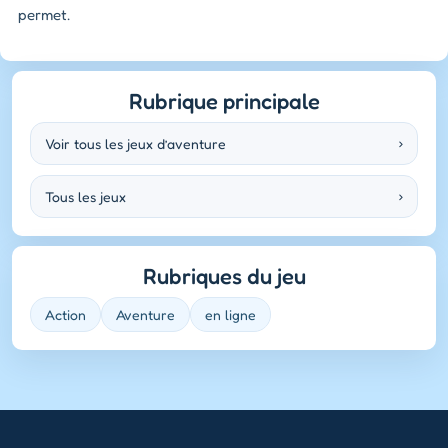
permet.
Rubrique principale
Voir tous les jeux d’aventure
›
Tous les jeux
›
Rubriques du jeu
Action
Aventure
en ligne