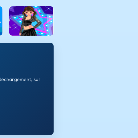
éléchargement, sur