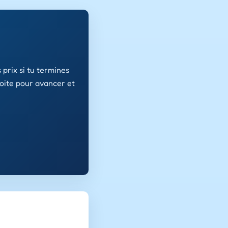
prix si tu termines
roite pour avancer et