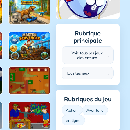
Rubrique
principale
Voir tous les jeux
›
d’aventure
Tous les jeux
›
Rubriques du jeu
Action
Aventure
en ligne