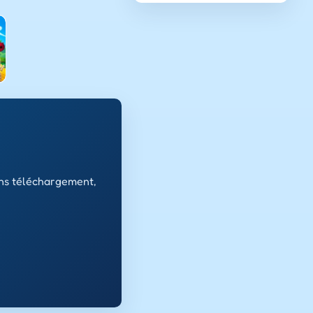
ans téléchargement,