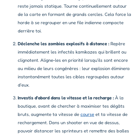
reste jamais statique. Tourne continuellement autour
de la carte en formant de grands cercles. Cela force la
horde à se regrouper en une file indienne compacte
derrière toi.
Déclenche les zombies explosifs à distance :
Repère
immédiatement les infectés kamikazes qui brillent ou
clignotent. Aligne-les en priorité lorsqu'ils sont encore
au milieu de leurs congénères : leur explosion éliminera
instantanément toutes les cibles regroupées autour
d'eux.
Investis d'abord dans la vitesse et la recharge :
À la
boutique, avant de chercher à maximiser tes dégâts
bruts, augmente ta vitesse de
course
et ta vitesse de
rechargement. Dans un shooter en vue de dessus,
pouvoir distancer les sprinteurs et remettre des balles