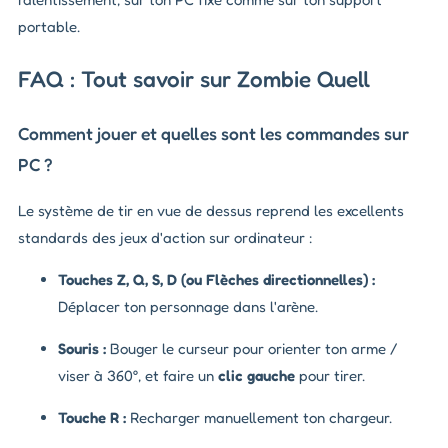
portable.
FAQ : Tout savoir sur Zombie Quell
Comment jouer et quelles sont les commandes sur
PC ?
Le système de tir en vue de dessus reprend les excellents
standards des jeux d'action sur ordinateur :
Touches Z, Q, S, D (ou Flèches directionnelles) :
Déplacer ton personnage dans l'arène.
Souris :
Bouger le curseur pour orienter ton arme /
viser à 360°, et faire un
clic gauche
pour tirer.
Touche R :
Recharger manuellement ton chargeur.