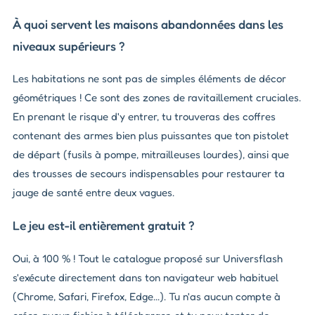
À quoi servent les maisons abandonnées dans les
niveaux supérieurs ?
Les habitations ne sont pas de simples éléments de décor
géométriques ! Ce sont des zones de ravitaillement cruciales.
En prenant le risque d'y entrer, tu trouveras des coffres
contenant des armes bien plus puissantes que ton pistolet
de départ (fusils à pompe, mitrailleuses lourdes), ainsi que
des trousses de secours indispensables pour restaurer ta
jauge de santé entre deux vagues.
Le jeu est-il entièrement gratuit ?
Oui, à 100 % ! Tout le catalogue proposé sur Universflash
s'exécute directement dans ton navigateur web habituel
(Chrome, Safari, Firefox, Edge...). Tu n'as aucun compte à