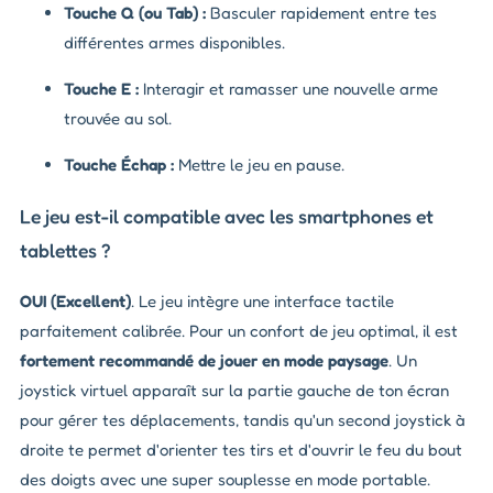
Touche Q (ou Tab) :
Basculer rapidement entre tes
différentes armes disponibles.
Touche E :
Interagir et ramasser une nouvelle arme
trouvée au sol.
Touche Échap :
Mettre le jeu en pause.
Le jeu est-il compatible avec les smartphones et
tablettes ?
OUI (Excellent)
. Le jeu intègre une interface tactile
parfaitement calibrée. Pour un confort de jeu optimal, il est
fortement recommandé de jouer en mode paysage
. Un
joystick virtuel apparaît sur la partie gauche de ton écran
pour gérer tes déplacements, tandis qu'un second joystick à
droite te permet d'orienter tes tirs et d'ouvrir le feu du bout
des doigts avec une super souplesse en mode portable.