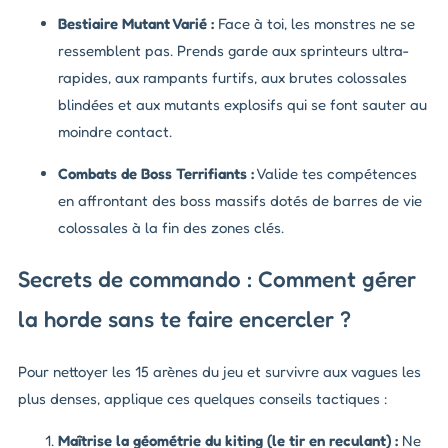
Bestiaire Mutant Varié :
Face à toi, les monstres ne se
ressemblent pas. Prends garde aux sprinteurs ultra-
rapides, aux rampants furtifs, aux brutes colossales
blindées et aux mutants explosifs qui se font sauter au
moindre contact.
Combats de Boss Terrifiants :
Valide tes compétences
en affrontant des boss massifs dotés de barres de vie
colossales à la fin des zones clés.
Secrets de commando : Comment gérer
la horde sans te faire encercler ?
Pour nettoyer les 15 arènes du jeu et survivre aux vagues les
plus denses, applique ces quelques conseils tactiques :
Maîtrise la géométrie du kiting (le tir en reculant) :
Ne