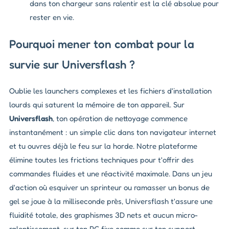
dans ton chargeur sans ralentir est la clé absolue pour
rester en vie.
Pourquoi mener ton combat pour la
survie sur Universflash ?
Oublie les launchers complexes et les fichiers d'installation
lourds qui saturent la mémoire de ton appareil. Sur
Universflash
, ton opération de nettoyage commence
instantanément : un simple clic dans ton navigateur internet
et tu ouvres déjà le feu sur la horde. Notre plateforme
élimine toutes les frictions techniques pour t'offrir des
commandes fluides et une réactivité maximale. Dans un jeu
d'action où esquiver un sprinteur ou ramasser un bonus de
gel se joue à la milliseconde près, Universflash t'assure une
fluidité totale, des graphismes 3D nets et aucun micro-
ralentissement, sur ton PC fixe comme sur ton support