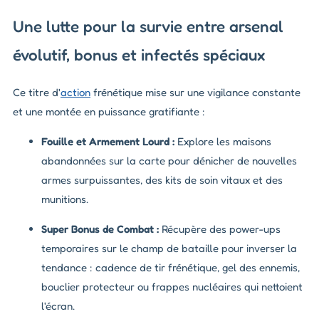
Une lutte pour la survie entre arsenal
évolutif, bonus et infectés spéciaux
Ce titre d'
action
frénétique mise sur une vigilance constante
et une montée en puissance gratifiante :
Fouille et Armement Lourd :
Explore les maisons
abandonnées sur la carte pour dénicher de nouvelles
armes surpuissantes, des kits de soin vitaux et des
munitions.
Super Bonus de Combat :
Récupère des
power-ups
temporaires sur le champ de bataille pour inverser la
tendance : cadence de tir frénétique, gel des ennemis,
bouclier protecteur ou frappes nucléaires qui nettoient
l'écran.