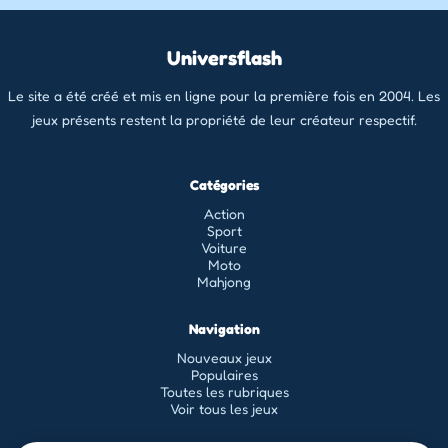
Universflash
Le site a été créé et mis en ligne pour la première fois en 2004. Les
jeux présents restent la propriété de leur créateur respectif.
Catégories
Action
Sport
Voiture
Moto
Mahjong
Navigation
Nouveaux jeux
Populaires
Toutes les rubriques
Voir tous les jeux