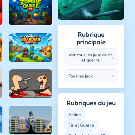
Rubrique
principale
Voir tous les jeux de tir
›
et guerre
Tous les jeux
›
Rubriques du jeu
Action
Tir et Guerre