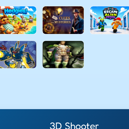
3D Shooter