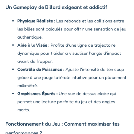
Un Gameplay de Billard exigeant et addictif
Physique Réaliste :
Les rebonds et les collisions entre
les billes sont calculés pour offrir une sensation de jeu
authentique.
Aide à la Visée :
Profite d'une ligne de trajectoire
dynamique pour t'aider à visualiser l'angle d'impact
avant de frapper.
Contrôle de Puissance :
Ajuste l'intensité de ton coup
grâce à une jauge latérale intuitive pour un placement
millimétré.
Graphismes Épurés :
Une vue de dessus claire qui
permet une lecture parfaite du jeu et des angles
morts.
Fonctionnement du Jeu : Comment maximiser tes
performances ?