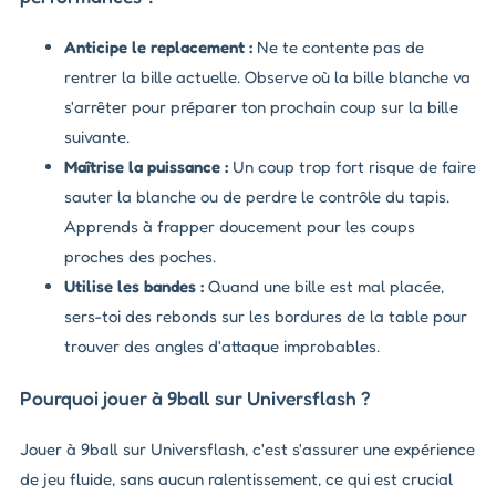
Anticipe le replacement :
Ne te contente pas de
rentrer la bille actuelle. Observe où la bille blanche va
s'arrêter pour préparer ton prochain coup sur la bille
suivante.
Maîtrise la puissance :
Un coup trop fort risque de faire
sauter la blanche ou de perdre le contrôle du tapis.
Apprends à frapper doucement pour les coups
proches des poches.
Utilise les bandes :
Quand une bille est mal placée,
sers-toi des rebonds sur les bordures de la table pour
trouver des angles d'attaque improbables.
Pourquoi jouer à 9ball sur Universflash ?
Jouer à 9ball sur Universflash, c'est s'assurer une expérience
de jeu fluide, sans aucun ralentissement, ce qui est crucial