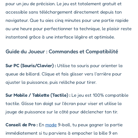
pour un jeu de précision. Le jeu est totalement gratuit et
accessible sans téléchargement directement depuis ton
navigateur. Que tu aies cinq minutes pour une partie rapide
ou une heure pour perfectionner ta technique, le plaisir reste
instantané grâce à une interface légère et optimisée.
Guide du Joueur : Commandes et Compatibilité
Sur PC (Souris/Clavier) :
Utilise ta souris pour orienter la
queue de billard. Clique et fais glisser vers l'arrière pour
ajuster la puissance, puis relâche pour tirer.
Sur Mobile / Tablette (Tactile) :
Le jeu est 100% compatible
tactile. Glisse ton doigt sur l'écran pour viser et utilise la
jauge de puissance sur le côté pour déclencher ton tir.
Conseil de Pro :
En
mode
9-ball, tu peux gagner la partie
immédiatement si tu parviens à empocher la bille 9 en