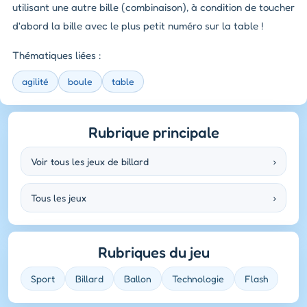
utilisant une autre bille (combinaison), à condition de toucher
d'abord la bille avec le plus petit numéro sur la table !
Thématiques liées :
agilité
boule
table
Rubrique principale
Voir tous les jeux de billard
›
Tous les jeux
›
Rubriques du jeu
Sport
Billard
Ballon
Technologie
Flash