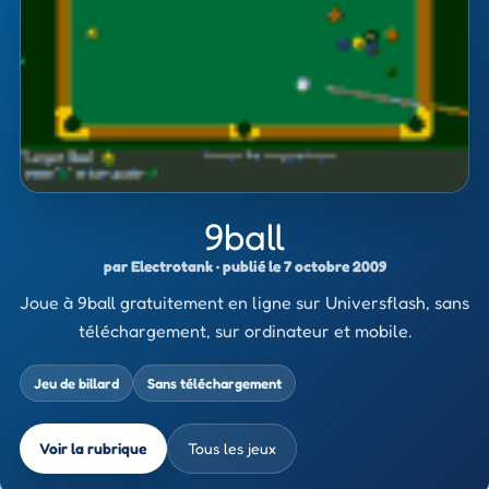
9ball
par Electrotank · publié le 7 octobre 2009
Joue à 9ball gratuitement en ligne sur Universflash, sans
téléchargement, sur ordinateur et mobile.
Jeu de billard
Sans téléchargement
Voir la rubrique
Tous les jeux