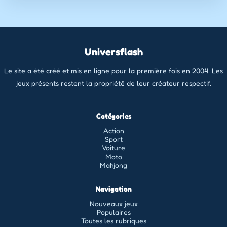
Universflash
Le site a été créé et mis en ligne pour la première fois en 2004. Les
jeux présents restent la propriété de leur créateur respectif.
Catégories
Action
Sport
Voiture
Moto
Mahjong
Navigation
Nouveaux jeux
Populaires
Toutes les rubriques