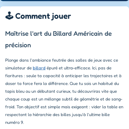
🕹️ Comment jouer
Maîtrise l'art du Billard Américain de
précision
Plonge dans l'ambiance feutrée des salles de jeux avec ce
simulateur de
billard
épuré et ultra-efficace. Ici, pas de
fioritures : seule ta capacité à anticiper les trajectoires et à
doser ta force fera la différence. Que tu sois un habitué du
tapis bleu ou un débutant curieux, tu découvriras vite que
chaque coup est un mélange subtil de géométrie et de sang-
froid. Ton objectif est simple mais exigeant : vider la table en
respectant la hiérarchie des billes jusqu'à l'ultime bille
numéro 9.