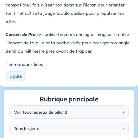
compatible ; fais glisser ton doigt sur l'écran pour orienter
ton tir et utilise la jauge tactile dédiée pour propulser tes
billes.
Conseil de Pro :
Visualise toujours une ligne imaginaire entre
l'impact de ta bille et la poche visée pour corriger ton angle
de tir au millimètre près avant de frapper.
Thématiques liées :
agilité
Rubrique principale
Voir tous les jeux de billard
›
Tous les jeux
›