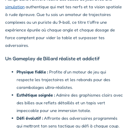
simulation
authentique qui met tes nerfs et ta vision spatiale
à rude épreuve. Que tu sois un amateur de trajectoires
complexes ou un puriste du 9-ball, ce titre t'offre une
expérience épurée où chaque angle et chaque dosage de
force comptent pour vider la table et surpasser tes
adversaires.
Un Gameplay de Billard réaliste et addictif
Physique fidèle :
Profite d'un moteur de jeu qui
respecte les trajectoires et les rebonds pour des
carambolages ultra-réalistes.
Esthétique soignée :
Admire des graphismes clairs avec
des billes aux reflets détaillés et un tapis vert
impeccable pour une immersion totale.
Défi évolutif :
Affronte des adversaires programmés
qui mettront ton sens tactique au défi à chaque coup.