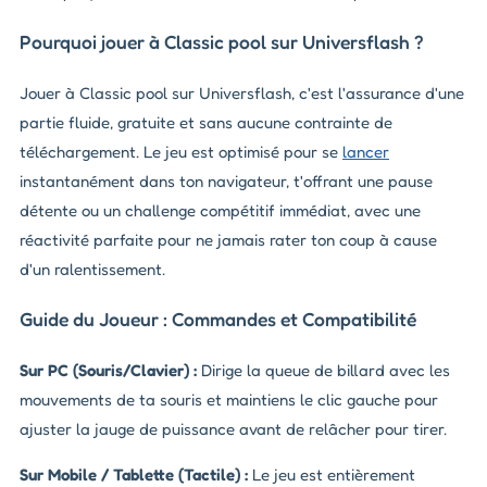
Pourquoi jouer à Classic pool sur Universflash ?
Jouer à Classic pool sur Universflash, c'est l'assurance d'une
partie fluide, gratuite et sans aucune contrainte de
téléchargement. Le jeu est optimisé pour se
lancer
instantanément dans ton navigateur, t'offrant une pause
détente ou un challenge compétitif immédiat, avec une
réactivité parfaite pour ne jamais rater ton coup à cause
d'un ralentissement.
Guide du Joueur : Commandes et Compatibilité
Sur PC (Souris/Clavier) :
Dirige la queue de billard avec les
mouvements de ta souris et maintiens le clic gauche pour
ajuster la jauge de puissance avant de relâcher pour tirer.
Sur Mobile / Tablette (Tactile) :
Le jeu est entièrement