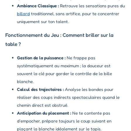
Ambiance Classique :
Retrouve les sensations pures du
billard
traditionnel, sans artifice, pour te concentrer
uniquement sur ton talent.
Fonctionnement du Jeu : Comment briller sur la
table ?
Gestion de la puissance :
Ne frappe pas
systématiquement au maximum ; la douceur est
souvent la clé pour garder le contrôle de la bille
blanche.
Calcul des trajectoires :
Analyse les bandes pour
réaliser des coups indirects spectaculaires quand le
chemin direct est obstrué.
Anticipation du placement :
Ne te contente pas
d'empocher, prépare toujours le coup suivant en
plaçant la blanche idéalement sur le tapis.