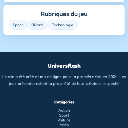
Rubriques du jeu
Sport
Billard
Technologie
Universflash
Le site a été créé et mis en ligne pour la première fois en 2004. Les
jeux présents restent la propriété de leur créateur respectif.
Catégories
Action
Sport
Voiture
Moto