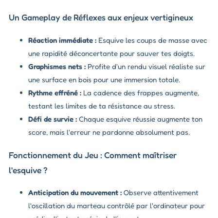
Un Gameplay de Réflexes aux enjeux vertigineux
Réaction immédiate :
Esquive les coups de masse avec
une rapidité déconcertante pour sauver tes doigts.
Graphismes nets :
Profite d'un rendu visuel réaliste sur
une surface en bois pour une immersion totale.
Rythme effréné :
La cadence des frappes augmente,
testant les limites de ta résistance au stress.
Défi de survie :
Chaque esquive réussie augmente ton
score, mais l'erreur ne pardonne absolument pas.
Fonctionnement du Jeu : Comment maîtriser
l'esquive ?
Anticipation du mouvement :
Observe attentivement
l'oscillation du marteau contrôlé par l'ordinateur pour