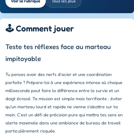
Voir la rubrique
Tous les jeux
🕹️ Comment jouer
Teste tes réflexes face au marteau
impitoyable
Tu penses avoir des nerfs d'acier et une coordination
parfaite ? Prépare-toi à une expérience intense où chaque
milliseconde peut faire la différence entre la survie et un
doigt écrasé. Ta mission est simple mais terrifiante : éviter
qu'un marteau lourd et rapide ne vienne s'abattre sur ta
main. C'est un défi de précision pure qui mettra tes sens en
alerte maximale dans une ambiance de bureau de travail
particulièrement risquée.