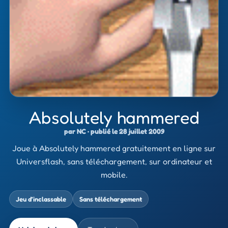
Absolutely hammered
par NC · publié le 28 juillet 2009
Joue à Absolutely hammered gratuitement en ligne sur
Universflash, sans téléchargement, sur ordinateur et
mobile.
Jeu d’inclassable
Sans téléchargement