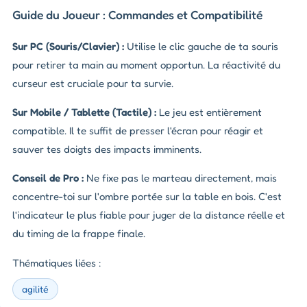
Guide du Joueur : Commandes et Compatibilité
Sur PC (Souris/Clavier) :
Utilise le clic gauche de ta souris
pour retirer ta main au moment opportun. La réactivité du
curseur est cruciale pour ta survie.
Sur Mobile / Tablette (Tactile) :
Le jeu est entièrement
compatible. Il te suffit de presser l'écran pour réagir et
sauver tes doigts des impacts imminents.
Conseil de Pro :
Ne fixe pas le marteau directement, mais
concentre-toi sur l'ombre portée sur la table en bois. C'est
l'indicateur le plus fiable pour juger de la distance réelle et
du timing de la frappe finale.
Thématiques liées :
agilité