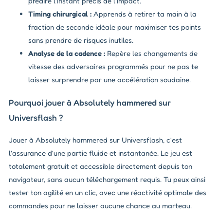
prédire l'instant précis de l'impact.
Timing chirurgical :
Apprends à retirer ta main à la
fraction de seconde idéale pour maximiser tes points
sans prendre de risques inutiles.
Analyse de la cadence :
Repère les changements de
vitesse des adversaires programmés pour ne pas te
laisser surprendre par une accélération soudaine.
Pourquoi jouer à Absolutely hammered sur
Universflash ?
Jouer à Absolutely hammered sur Universflash, c'est
l'assurance d'une partie fluide et instantanée. Le jeu est
totalement gratuit et accessible directement depuis ton
navigateur, sans aucun téléchargement requis. Tu peux ainsi
tester ton agilité en un clic, avec une réactivité optimale des
commandes pour ne laisser aucune chance au marteau.