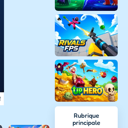
Rubrique
principale