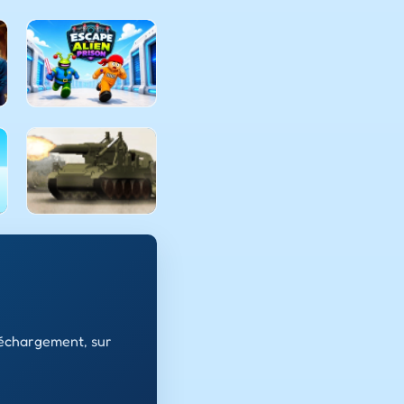
léchargement, sur