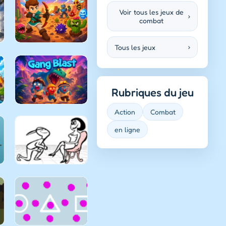
Voir tous les jeux de
›
combat
Tous les jeux
›
Rubriques du jeu
Action
Combat
en ligne