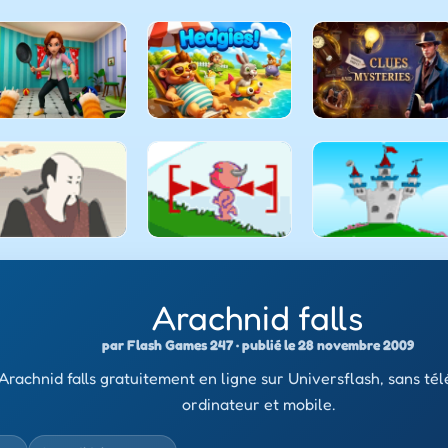
Arachnid falls
par Flash Games 247 · publié le 28 novembre 2009
Arachnid falls gratuitement en ligne sur Universflash, sans té
ordinateur et mobile.