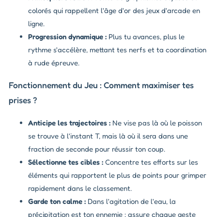
colorés qui rappellent l'âge d'or des jeux d'arcade en
ligne.
Progression dynamique :
Plus tu avances, plus le
rythme s'accélère, mettant tes nerfs et ta coordination
à rude épreuve.
Fonctionnement du Jeu : Comment maximiser tes
prises ?
Anticipe les trajectoires :
Ne vise pas là où le poisson
se trouve à l'instant T, mais là où il sera dans une
fraction de seconde pour réussir ton coup.
Sélectionne tes cibles :
Concentre tes efforts sur les
éléments qui rapportent le plus de points pour grimper
rapidement dans le classement.
Garde ton calme :
Dans l'agitation de l'eau, la
précipitation est ton ennemie ; assure chaque geste