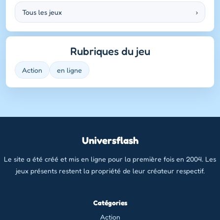
Tous les jeux
›
Rubriques du jeu
Action
en ligne
Universflash
Le site a été créé et mis en ligne pour la première fois en 2004. Les
jeux présents restent la propriété de leur créateur respectif.
Catégories
Action