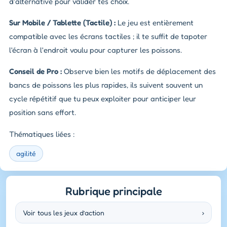
d'alternative pour valider tes choix.
Sur Mobile / Tablette (Tactile) :
Le jeu est entièrement
compatible avec les écrans tactiles ; il te suffit de tapoter
l'écran à l'endroit voulu pour capturer les poissons.
Conseil de Pro :
Observe bien les motifs de déplacement des
bancs de poissons les plus rapides, ils suivent souvent un
cycle répétitif que tu peux exploiter pour anticiper leur
position sans effort.
Thématiques liées :
agilité
Rubrique principale
Voir tous les jeux d’action
›