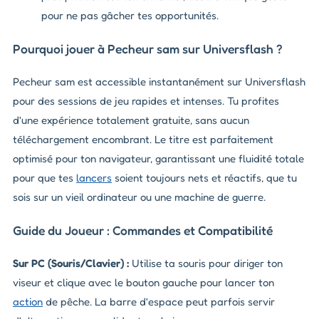
pour ne pas gâcher tes opportunités.
Pourquoi jouer à Pecheur sam sur Universflash ?
Pecheur sam est accessible instantanément sur Universflash
pour des sessions de jeu rapides et intenses. Tu profites
d'une expérience totalement gratuite, sans aucun
téléchargement encombrant. Le titre est parfaitement
optimisé pour ton navigateur, garantissant une fluidité totale
pour que tes
lancers
soient toujours nets et réactifs, que tu
sois sur un vieil ordinateur ou une machine de guerre.
Guide du Joueur : Commandes et Compatibilité
Sur PC (Souris/Clavier) :
Utilise ta souris pour diriger ton
viseur et clique avec le bouton gauche pour lancer ton
action
de pêche. La barre d'espace peut parfois servir