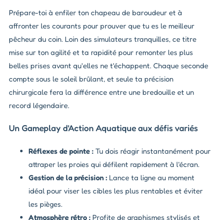
Prépare-toi à enfiler ton chapeau de baroudeur et à
affronter les courants pour prouver que tu es le meilleur
pêcheur du coin. Loin des simulateurs tranquilles, ce titre
mise sur ton agilité et ta rapidité pour remonter les plus
belles prises avant qu'elles ne t'échappent. Chaque seconde
compte sous le soleil brûlant, et seule ta précision
chirurgicale fera la différence entre une bredouille et un
record légendaire.
Un Gameplay d'Action Aquatique aux défis variés
Réflexes de pointe :
Tu dois réagir instantanément pour
attraper les proies qui défilent rapidement à l'écran.
Gestion de la précision :
Lance ta ligne au moment
idéal pour viser les cibles les plus rentables et éviter
les pièges.
Atmosphère rétro :
Profite de graphismes stylisés et