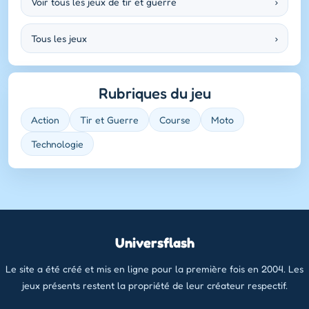
Voir tous les jeux de tir et guerre
›
Tous les jeux
›
Rubriques du jeu
Action
Tir et Guerre
Course
Moto
Technologie
Universflash
Le site a été créé et mis en ligne pour la première fois en 2004. Les
jeux présents restent la propriété de leur créateur respectif.