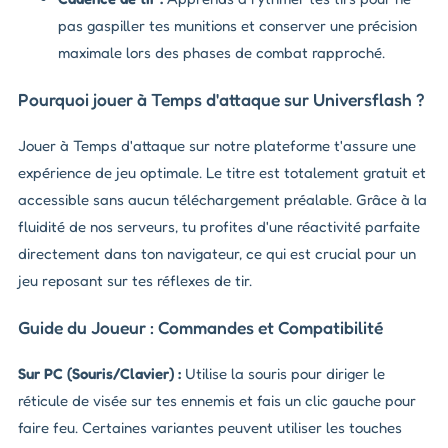
pas gaspiller tes munitions et conserver une précision
maximale lors des phases de combat rapproché.
Pourquoi jouer à Temps d'attaque sur Universflash ?
Jouer à Temps d'attaque sur notre plateforme t'assure une
expérience de jeu optimale. Le titre est totalement gratuit et
accessible sans aucun téléchargement préalable. Grâce à la
fluidité de nos serveurs, tu profites d'une réactivité parfaite
directement dans ton navigateur, ce qui est crucial pour un
jeu reposant sur tes réflexes de tir.
Guide du Joueur : Commandes et Compatibilité
Sur PC (Souris/Clavier) :
Utilise la souris pour diriger le
réticule de visée sur tes ennemis et fais un clic gauche pour
faire feu. Certaines variantes peuvent utiliser les touches