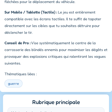
fléchées pour le déplacement du véhicule.
Sur Mobile / Tablette (Tactile) :
Le jeu est entièrement
compatible avec les écrans tactiles. Il te suffit de tapoter
directement sur les cibles que tu souhaites détruire pour
déclencher le tir.
Conseil de Pro :
Vise systématiquement le centre de la
carrosserie des blindés ennemis pour maximiser les dégâts et
provoquer des explosions critiques qui ralentiront les vagues
suivantes.
Thématiques liées :
guerre
Rubrique principale