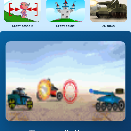
Crazy castle 2
Crazy castle
3D tanks