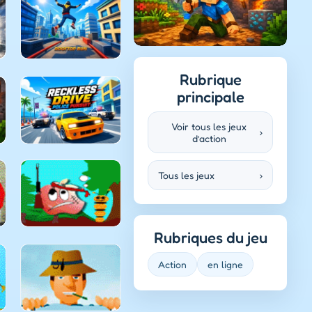
Rubrique
principale
Voir tous les jeux
›
d’action
Tous les jeux
›
Rubriques du jeu
Action
en ligne