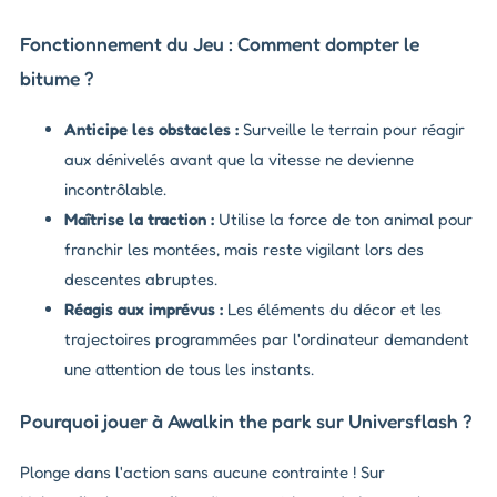
Fonctionnement du Jeu : Comment dompter le
bitume ?
Anticipe les obstacles :
Surveille le terrain pour réagir
aux dénivelés avant que la vitesse ne devienne
incontrôlable.
Maîtrise la traction :
Utilise la force de ton animal pour
franchir les montées, mais reste vigilant lors des
descentes abruptes.
Réagis aux imprévus :
Les éléments du décor et les
trajectoires programmées par l'ordinateur demandent
une attention de tous les instants.
Pourquoi jouer à Awalkin the park sur Universflash ?
Plonge dans l'action sans aucune contrainte ! Sur