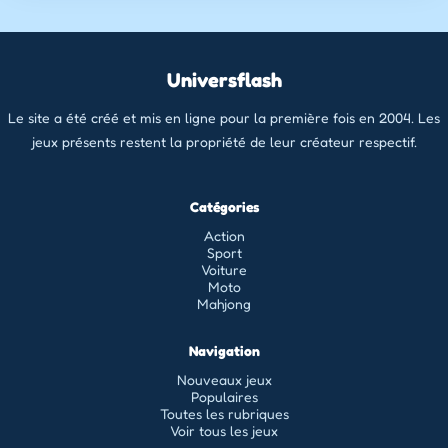
Universflash
Le site a été créé et mis en ligne pour la première fois en 2004. Les
jeux présents restent la propriété de leur créateur respectif.
Catégories
Action
Sport
Voiture
Moto
Mahjong
Navigation
Nouveaux jeux
Populaires
Toutes les rubriques
Voir tous les jeux