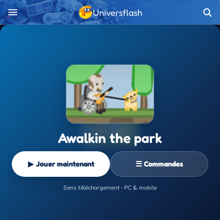
Universflash
Awalkin the park
▶ Jouer maintenant
☰ Commandes
Sans téléchargement • PC & mobile