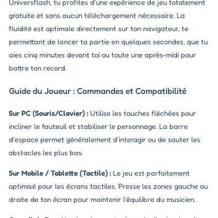
Universflash, tu profites d'une expérience de jeu totalement
gratuite et sans aucun téléchargement nécessaire. La
fluidité est optimale directement sur ton navigateur, te
permettant de lancer ta partie en quelques secondes, que tu
aies cinq minutes devant toi ou toute une après-midi pour
battre ton record.
Guide du Joueur : Commandes et Compatibilité
Sur PC (Souris/Clavier) :
Utilise les touches fléchées pour
incliner le fauteuil et stabiliser le personnage. La barre
d'espace permet généralement d'interagir ou de sauter les
obstacles les plus bas.
Sur Mobile / Tablette (Tactile) :
Le jeu est parfaitement
optimisé pour les écrans tactiles. Presse les zones gauche ou
droite de ton écran pour maintenir l'équilibre du musicien.