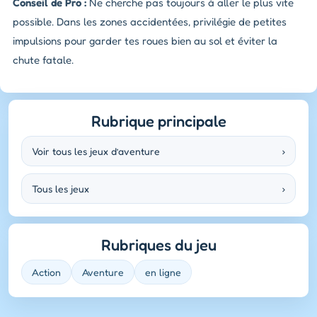
Conseil de Pro :
Ne cherche pas toujours à aller le plus vite
possible. Dans les zones accidentées, privilégie de petites
impulsions pour garder tes roues bien au sol et éviter la
chute fatale.
Rubrique principale
Voir tous les jeux d’aventure
›
Tous les jeux
›
Rubriques du jeu
Action
Aventure
en ligne