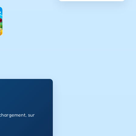
échargement, sur