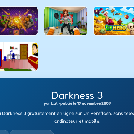
Darkness 3
par Lut · publié le 19 novembre 2009
 Darkness 3 gratuitement en ligne sur Universflash, sans tél
ordinateur et mobile.