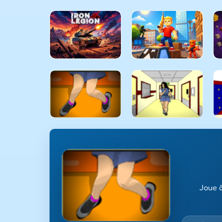
Joue à