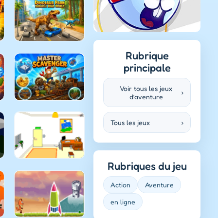
Rubrique
principale
Voir tous les jeux
›
d’aventure
Tous les jeux
›
Rubriques du jeu
Action
Aventure
en ligne