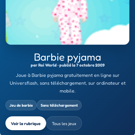
Barbie pyjama
par Roi World · publié le 7 octobre 2009
Joue à Barbie pyjama gratuitement en ligne sur
Universflash, sans téléchargement, sur ordinateur et
mobile.
Jeu de barbie
Sans téléchargement
Voir la rubrique
Tous les jeux