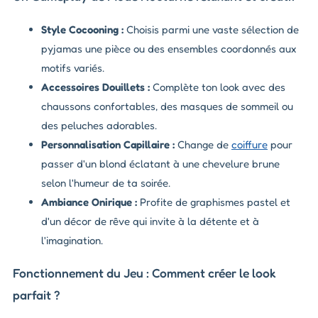
Style Cocooning :
Choisis parmi une vaste sélection de
pyjamas une pièce ou des ensembles coordonnés aux
motifs variés.
Accessoires Douillets :
Complète ton look avec des
chaussons confortables, des masques de sommeil ou
des peluches adorables.
Personnalisation Capillaire :
Change de
coiffure
pour
passer d'un blond éclatant à une chevelure brune
selon l'humeur de ta soirée.
Ambiance Onirique :
Profite de graphismes pastel et
d'un décor de rêve qui invite à la détente et à
l'imagination.
Fonctionnement du Jeu : Comment créer le look
parfait ?