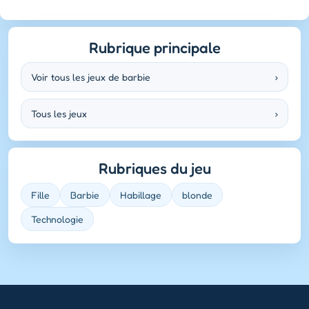
Rubrique principale
Voir tous les jeux de barbie
›
Tous les jeux
›
Rubriques du jeu
Fille
Barbie
Habillage
blonde
Technologie