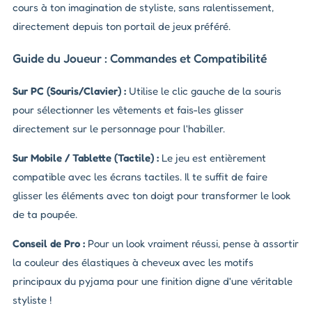
cours à ton imagination de styliste, sans ralentissement,
directement depuis ton portail de jeux préféré.
Guide du Joueur : Commandes et Compatibilité
Sur PC (Souris/Clavier) :
Utilise le clic gauche de la souris
pour sélectionner les vêtements et fais-les glisser
directement sur le personnage pour l'habiller.
Sur Mobile / Tablette (Tactile) :
Le jeu est entièrement
compatible avec les écrans tactiles. Il te suffit de faire
glisser les éléments avec ton doigt pour transformer le look
de ta poupée.
Conseil de Pro :
Pour un look vraiment réussi, pense à assortir
la couleur des élastiques à cheveux avec les motifs
principaux du pyjama pour une finition digne d'une véritable
styliste !