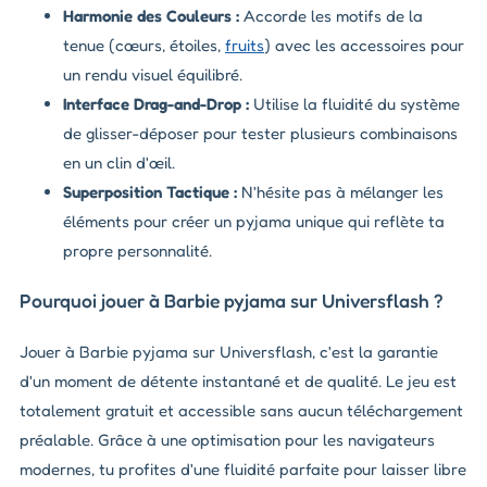
Harmonie des Couleurs :
Accorde les motifs de la
tenue (cœurs, étoiles,
fruits
) avec les accessoires pour
un rendu visuel équilibré.
Interface Drag-and-Drop :
Utilise la fluidité du système
de glisser-déposer pour tester plusieurs combinaisons
en un clin d'œil.
Superposition Tactique :
N'hésite pas à mélanger les
éléments pour créer un pyjama unique qui reflète ta
propre personnalité.
Pourquoi jouer à Barbie pyjama sur Universflash ?
Jouer à Barbie pyjama sur Universflash, c'est la garantie
d'un moment de détente instantané et de qualité. Le jeu est
totalement gratuit et accessible sans aucun téléchargement
préalable. Grâce à une optimisation pour les navigateurs
modernes, tu profites d'une fluidité parfaite pour laisser libre