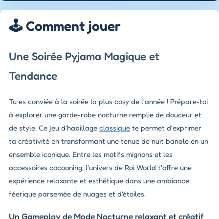
🕹️ Comment jouer
Une Soirée Pyjama Magique et
Tendance
Tu es conviée à la soirée la plus cosy de l'année ! Prépare-toi
à explorer une garde-robe nocturne remplie de douceur et
de style. Ce jeu d'habillage
classique
te permet d'exprimer
ta créativité en transformant une tenue de nuit banale en un
ensemble iconique. Entre les motifs mignons et les
accessoires cocooning, l'univers de Roi World t'offre une
expérience relaxante et esthétique dans une ambiance
féerique parsemée de nuages et d'étoiles.
Un Gameplay de Mode Nocturne relaxant et créatif