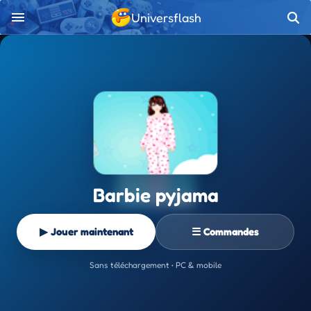
Universflash
Barbie pyjama
▶ Jouer maintenant
☰ Commandes
Sans téléchargement • PC & mobile