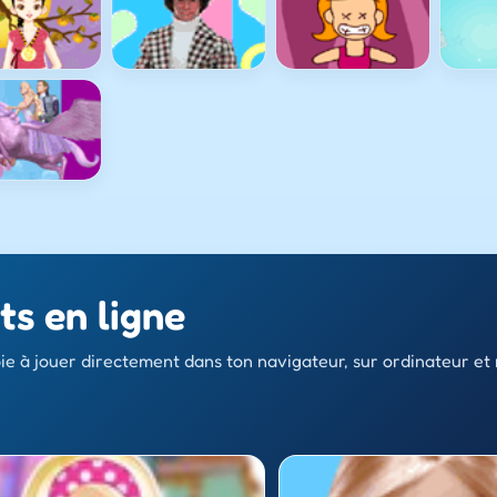
ts en ligne
ie à jouer directement dans ton navigateur, sur ordinateur et 