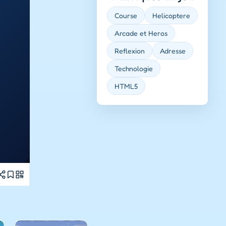
Course
Helicoptere
Arcade et Heros
Reflexion
Adresse
Technologie
HTML5