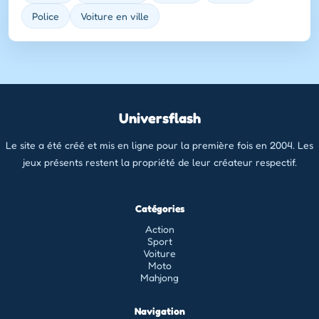
Police
Voiture en ville
Universflash
Le site a été créé et mis en ligne pour la première fois en 2004. Les
jeux présents restent la propriété de leur créateur respectif.
Catégories
Action
Sport
Voiture
Moto
Mahjong
Navigation