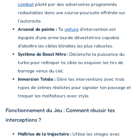
combat
piloté par des adversaires programmés
redoutables dans une course-poursuite effrénée sur
l'autoroute.
Arsenal de pointe :
Ta
voiture
d'intervention est
équipée d'une arme lourde dévastatrice capable
d'abattre les cibles blindées les plus robustes.
Système de Boost Nitro :
Déclenche la puissance du
turbo pour rattraper ta cible ou esquiver les tirs de
barrage venus du ciel.
Immersion Totale :
Gère tes interventions avec trois
types de sirènes réalistes pour signaler ton passage et
traquer les malfaiteurs avec style.
Fonctionnement du Jeu : Comment réussir tes
interceptions ?
Maîtrise de la trajectoire :
Utilise les virages avec