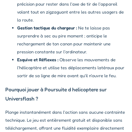
précision pour rester dans l'axe de tir de l'appareil
volant tout en zigzaguant entre les autres usagers de
la route.
Gestion tactique du chargeur :
Ne te laisse pas
surprendre à sec au pire moment ; anticipe le
rechargement de ton canon pour maintenir une
pression constante sur l'ordinateur.
Esquive et Réflexes :
Observe les mouvements de
l'hélicoptère et utilise tes déplacements latéraux pour
sortir de sa ligne de mire avant qu'il n'ouvre le feu.
Pourquoi jouer à Poursuite d helicoptere sur
Universflash ?
Plonge instantanément dans l'action sans aucune contrainte
technique. Le jeu est entièrement gratuit et disponible sans
téléchargement, offrant une fluidité exemplaire directement