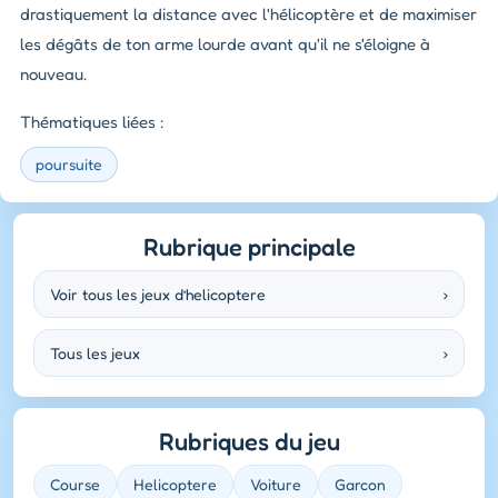
drastiquement la distance avec l'hélicoptère et de maximiser
les dégâts de ton arme lourde avant qu'il ne s'éloigne à
nouveau.
Thématiques liées :
poursuite
Rubrique principale
Voir tous les jeux d’helicoptere
›
Tous les jeux
›
Rubriques du jeu
Course
Helicoptere
Voiture
Garcon