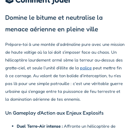
Domine le bitume et neutralise la
menace aérienne en pleine ville
Prépare-toi à une montée d'adrénaline pure avec une mission
de haute voltige où la loi doit s'imposer face au chaos. Un
hélicoptère lourdement armé sème la terreur au-dessus des
gratte-ciel, et seule l'unité d'élite de la
police
peut mettre fin
à ce carnage. Au volant de ton bolide d'interception, tu n'es
pas là pour une simple patrouille : c'est une véritable guerre
urbaine qui s'engage entre ta puissance de feu terrestre et
la domination aérienne de tes ennemis.
Un Gameplay d'Action aux Enjeux Explosifs
Duel Terre-Air intense :
Affronte un hélicoptère de