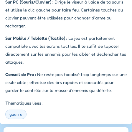
Sur PC (Souris/Clavier) :
Dirige le viseur à l'aide de ta souris
et utilise le clic gauche pour faire feu. Certaines touches du
clavier peuvent être utilisées pour changer d'arme ou
recharger.
Sur Mobile / Tablette (Tactile) :
Le jeu est parfaitement
compatible avec les écrans tactiles. Il te suffit de tapoter
directement sur les ennemis pour les cibler et déclencher tes
attaques.
Conseil de Pro :
Ne reste pas focalisé trop longtemps sur une
seule cible ; effectue des tirs rapides et saccadés pour
garder le contrôle sur la masse d'ennemis qui déferle.
Thématiques liées :
guerre