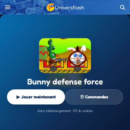
Universflash
Bunny defense force
▶ Jouer maintenant
☰ Commandes
Sans téléchargement • PC & mobile