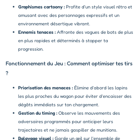
Graphismes cartoony :
Profite d'un style visuel rétro et
amusant avec des personnages expressifs et un
environnement désertique vibrant.
Ennemis tenaces :
Affronte des vagues de bots de plus
en plus rapides et déterminés à stopper ta
progression.
Fonctionnement du Jeu : Comment optimiser tes tirs
?
Priorisation des menaces :
Élimine d'abord les lapins
les plus proches du wagon pour éviter d'encaisser des
dégâts immédiats sur ton chargement.
Gestion du timing :
Observe les mouvements des
adversaires programmés pour anticiper leurs
trajectoires et ne jamais gaspiller de munitions.
Balayage visuel :
Garde un œil sur l'ensemble de