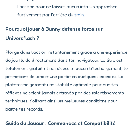
l'horizon pour ne laisser aucun intrus s'approcher
furtivement par l'arrière du
train
.
Pourquoi jouer à Bunny defense force sur
Universflash ?
Plonge dans l'action instantanément grâce à une expérience
de jeu fluide directement dans ton navigateur. Le titre est
totalement gratuit et ne nécessite aucun téléchargement, te
permettant de lancer une partie en quelques secondes. La
plateforme garantit une stabilité optimale pour que tes
réflexes ne soient jamais entravés par des ralentissements
techniques, t'offrant ainsi les meilleures conditions pour
battre tes records.
Guide du Joueur : Commandes et Compatibilité