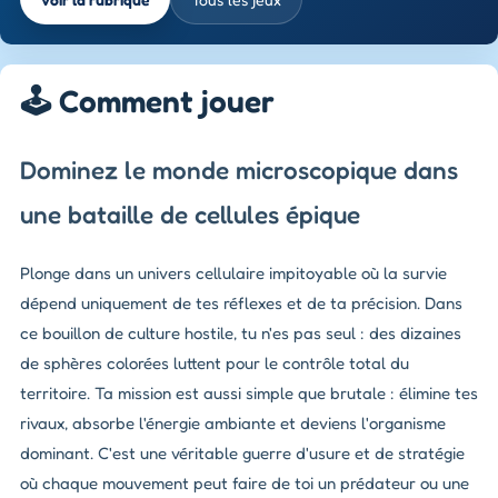
🕹️ Comment jouer
Dominez le monde microscopique dans
une bataille de cellules épique
Plonge dans un univers cellulaire impitoyable où la survie
dépend uniquement de tes réflexes et de ta précision. Dans
ce bouillon de culture hostile, tu n'es pas seul : des dizaines
de sphères colorées luttent pour le contrôle total du
territoire. Ta mission est aussi simple que brutale : élimine tes
rivaux, absorbe l'énergie ambiante et deviens l'organisme
dominant. C'est une véritable guerre d'usure et de stratégie
où chaque mouvement peut faire de toi un prédateur ou une