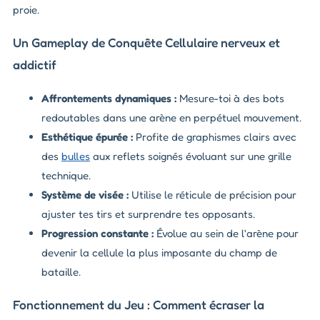
proie.
Un Gameplay de Conquête Cellulaire nerveux et
addictif
Affrontements dynamiques :
Mesure-toi à des bots
redoutables dans une arène en perpétuel mouvement.
Esthétique épurée :
Profite de graphismes clairs avec
des
bulles
aux reflets soignés évoluant sur une grille
technique.
Système de visée :
Utilise le réticule de précision pour
ajuster tes tirs et surprendre tes opposants.
Progression constante :
Évolue au sein de l'arène pour
devenir la cellule la plus imposante du champ de
bataille.
Fonctionnement du Jeu : Comment écraser la