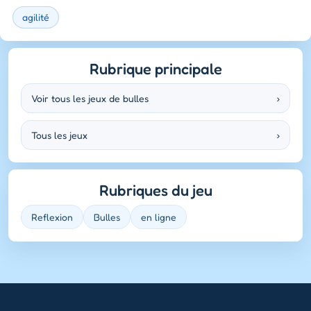
agilité
Rubrique principale
Voir tous les jeux de bulles
›
Tous les jeux
›
Rubriques du jeu
Reflexion
Bulles
en ligne