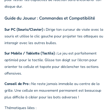
disque dur.
Guide du Joueur : Commandes et Compatibilité
Sur PC (Souris/Clavier) :
Dirige ton curseur de visée avec la
souris et utilise le clic gauche pour projeter tes attaques ou
interagir avec les autres bulles.
Sur Mobile / Tablette (Tactile) :
Le jeu est parfaitement
optimisé pour le tactile. Glisse ton doigt sur l'écran pour
orienter ta cellule et tapote pour déclencher tes actions
offensives.
Conseil de Pro :
Ne reste jamais immobile au centre de la
grille. Une cellule en mouvement permanent est beaucoup
plus difficile à cibler pour les bots adverses !
Thématiques liées :