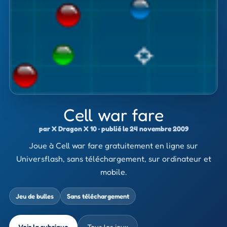
Cell war fare
par X Dragon X 10 · publié le 24 novembre 2009
Joue à Cell war fare gratuitement en ligne sur
Universflash, sans téléchargement, sur ordinateur et
mobile.
Jeu de bulles
Sans téléchargement
Voir la rubrique
Tous les jeux