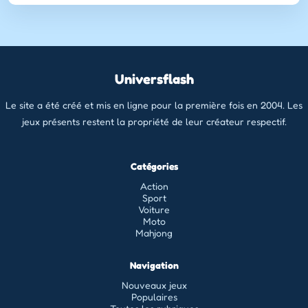
Universflash
Le site a été créé et mis en ligne pour la première fois en 2004. Les
jeux présents restent la propriété de leur créateur respectif.
Catégories
Action
Sport
Voiture
Moto
Mahjong
Navigation
Nouveaux jeux
Populaires