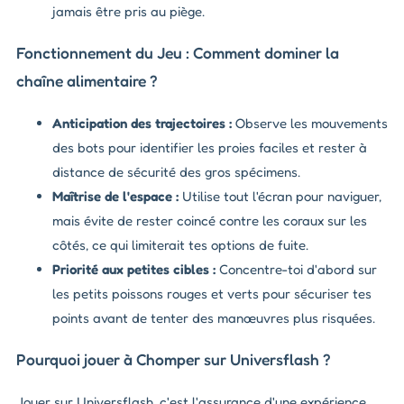
jamais être pris au piège.
Fonctionnement du Jeu : Comment dominer la
chaîne alimentaire ?
Anticipation des trajectoires :
Observe les mouvements
des bots pour identifier les proies faciles et rester à
distance de sécurité des gros spécimens.
Maîtrise de l'espace :
Utilise tout l'écran pour naviguer,
mais évite de rester coincé contre les coraux sur les
côtés, ce qui limiterait tes options de fuite.
Priorité aux petites cibles :
Concentre-toi d'abord sur
les petits poissons rouges et verts pour sécuriser tes
points avant de tenter des manœuvres plus risquées.
Pourquoi jouer à Chomper sur Universflash ?
Jouer sur Universflash, c'est l'assurance d'une expérience