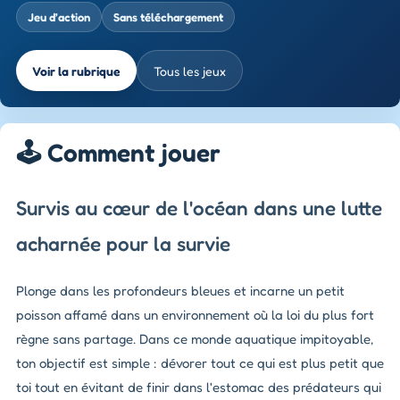
Jeu d’action
Sans téléchargement
Voir la rubrique
Tous les jeux
🕹️ Comment jouer
Survis au cœur de l'océan dans une lutte
acharnée pour la survie
Plonge dans les profondeurs bleues et incarne un petit
poisson affamé dans un environnement où la loi du plus fort
règne sans partage. Dans ce monde aquatique impitoyable,
ton objectif est simple : dévorer tout ce qui est plus petit que
toi tout en évitant de finir dans l'estomac des prédateurs qui