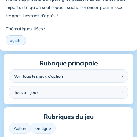
importante qu'un seul repas : sache renoncer pour mieux
frapper l'instant d'après !
Thématiques liées :
agilité
Rubrique principale
Voir tous les jeux d’action
›
Tous les jeux
›
Rubriques du jeu
Action
en ligne