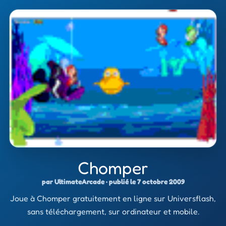
Chomper
par UltimateArcade · publié le 7 octobre 2009
Joue à Chomper gratuitement en ligne sur Universflash,
sans téléchargement, sur ordinateur et mobile.