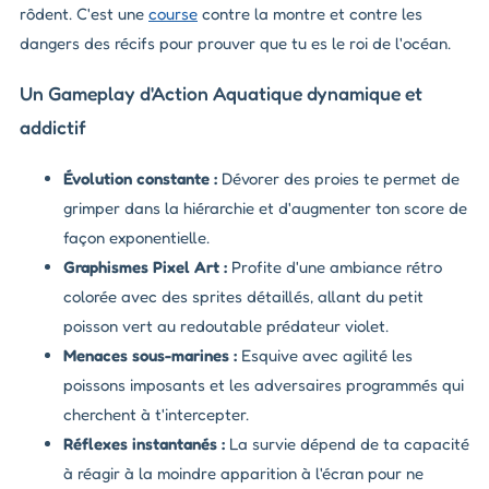
rôdent. C'est une
course
contre la montre et contre les
dangers des récifs pour prouver que tu es le roi de l'océan.
Un Gameplay d'Action Aquatique dynamique et
addictif
Évolution constante :
Dévorer des proies te permet de
grimper dans la hiérarchie et d'augmenter ton score de
façon exponentielle.
Graphismes Pixel Art :
Profite d'une ambiance rétro
colorée avec des sprites détaillés, allant du petit
poisson vert au redoutable prédateur violet.
Menaces sous-marines :
Esquive avec agilité les
poissons imposants et les adversaires programmés qui
cherchent à t'intercepter.
Réflexes instantanés :
La survie dépend de ta capacité
à réagir à la moindre apparition à l'écran pour ne