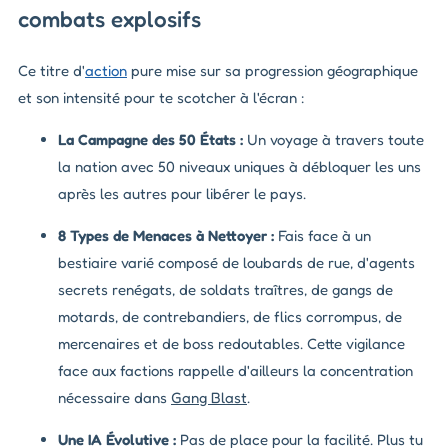
combats explosifs
Ce titre d'
action
pure mise sur sa progression géographique
et son intensité pour te scotcher à l'écran :
La Campagne des 50 États :
Un voyage à travers toute
la nation avec 50 niveaux uniques à débloquer les uns
après les autres pour libérer le pays.
8 Types de Menaces à Nettoyer :
Fais face à un
bestiaire varié composé de loubards de rue, d'agents
secrets renégats, de soldats traîtres, de gangs de
motards, de contrebandiers, de flics corrompus, de
mercenaires et de boss redoutables. Cette vigilance
face aux factions rappelle d'ailleurs la concentration
nécessaire dans
Gang Blast
.
Une IA Évolutive :
Pas de place pour la facilité. Plus tu