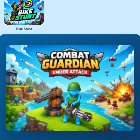
Bike Stunt