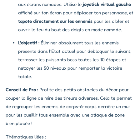
aux écrans nomades. Utilise le
joystick virtuel gauche
affiché sur ton écran pour déplacer ton personnage, et
tapote directement sur les ennemis
pour les cibler et
ouvrir le feu du bout des doigts en mode nomade.
L'objectif :
Éliminer absolument tous les ennemis
présents dans l'État actuel pour débloquer le suivant,
terrasser les puissants boss toutes les 10 étapes et
nettoyer les 50 niveaux pour remporter la victoire
totale.
Conseil de Pro :
Profite des petits obstacles du décor pour
couper la ligne de mire des tireurs adverses. Cela te permet
de regrouper les ennemis de corps-à-corps derrière un mur
pour les cueillir tous ensemble avec une attaque de zone
bien placée !
Thématiques liées :