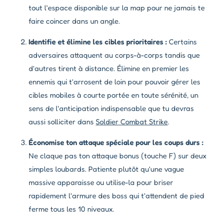
tout l'espace disponible sur la map pour ne jamais te
faire coincer dans un angle.
Identifie et élimine les cibles prioritaires :
Certains
adversaires attaquent au corps-à-corps tandis que
d'autres tirent à distance. Élimine en premier les
ennemis qui t'arrosent de loin pour pouvoir gérer les
cibles mobiles à courte portée en toute sérénité, un
sens de l'anticipation indispensable que tu devras
aussi solliciter dans
Soldier Combat Strike
.
Économise ton attaque spéciale pour les coups durs :
Ne claque pas ton attaque bonus (touche F) sur deux
simples loubards. Patiente plutôt qu'une vague
massive apparaisse ou utilise-la pour briser
rapidement l'armure des boss qui t'attendent de pied
ferme tous les 10 niveaux.