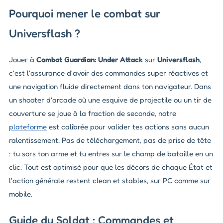
Pourquoi mener le combat sur
Universflash ?
Jouer à
Combat Guardian: Under Attack
sur
Universflash
,
c'est l'assurance d'avoir des commandes super réactives et
une navigation fluide directement dans ton navigateur. Dans
un shooter d'arcade où une esquive de projectile ou un tir de
couverture se joue à la fraction de seconde, notre
plateforme
est calibrée pour valider tes actions sans aucun
ralentissement. Pas de téléchargement, pas de prise de tête
: tu sors ton arme et tu entres sur le champ de bataille en un
clic. Tout est optimisé pour que les décors de chaque État et
l'action générale restent clean et stables, sur PC comme sur
mobile.
Guide du Soldat : Commandes et