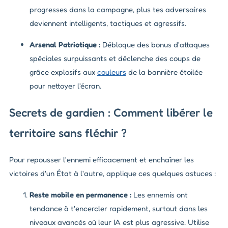
progresses dans la campagne, plus tes adversaires
deviennent intelligents, tactiques et agressifs.
Arsenal Patriotique :
Débloque des bonus d'attaques
spéciales surpuissants et déclenche des coups de
grâce explosifs aux
couleurs
de la bannière étoilée
pour nettoyer l'écran.
Secrets de gardien : Comment libérer le
territoire sans fléchir ?
Pour repousser l'ennemi efficacement et enchaîner les
victoires d'un État à l'autre, applique ces quelques astuces :
Reste mobile en permanence :
Les ennemis ont
tendance à t'encercler rapidement, surtout dans les
niveaux avancés où leur IA est plus agressive. Utilise