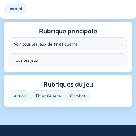
casual
Rubrique principale
Voir tous les jeux de tir et guerre
›
Tous les jeux
›
Rubriques du jeu
Action
Tir et Guerre
Combat