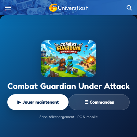
Universflash
Combat Guardian Under Attack
▶ Jouer maintenant
☰ Commandes
Sans téléchargement • PC & mobile