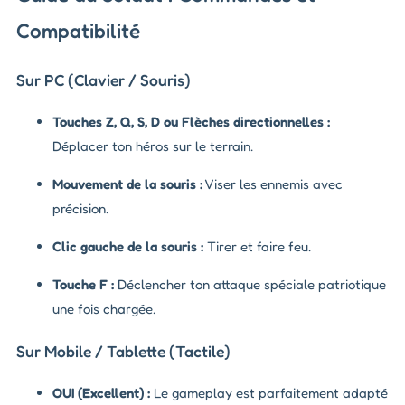
Compatibilité
Sur PC (Clavier / Souris)
Touches Z, Q, S, D ou Flèches directionnelles :
Déplacer ton héros sur le terrain.
Mouvement de la souris :
Viser les ennemis avec
précision.
Clic gauche de la souris :
Tirer et faire feu.
Touche F :
Déclencher ton attaque spéciale patriotique
une fois chargée.
Sur Mobile / Tablette (Tactile)
OUI (Excellent) :
Le gameplay est parfaitement adapté