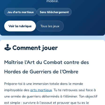
mobile.
Jeu d’arts martiaux
Sans téléchargement
Voir la rubrique
Tous les jeux
🕹️ Comment jouer
Maîtrise l'Art du Combat contre des
Hordes de Guerriers de l'Ombre
Prépare-toi à une immersion totale dans le monde
impitoyable des
arts martiaux
. Tu te retrouves seul face à
une armée de guerriers déterminés à t'éliminer. Ton objectif
est simple : survivre à l'assaut et prouver que tu es le