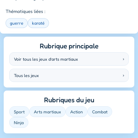
Thématiques liées :
guerre
karaté
Rubrique principale
Voir tous les jeux d’arts martiaux
›
Tous les jeux
›
Rubriques du jeu
Sport
Arts martiaux
Action
Combat
Ninja