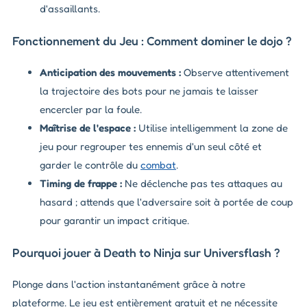
d'assaillants.
Fonctionnement du Jeu : Comment dominer le dojo ?
Anticipation des mouvements :
Observe attentivement
la trajectoire des bots pour ne jamais te laisser
encercler par la foule.
Maîtrise de l'espace :
Utilise intelligemment la zone de
jeu pour regrouper tes ennemis d'un seul côté et
garder le contrôle du
combat
.
Timing de frappe :
Ne déclenche pas tes attaques au
hasard ; attends que l'adversaire soit à portée de coup
pour garantir un impact critique.
Pourquoi jouer à Death to Ninja sur Universflash ?
Plonge dans l'action instantanément grâce à notre
plateforme. Le jeu est entièrement gratuit et ne nécessite