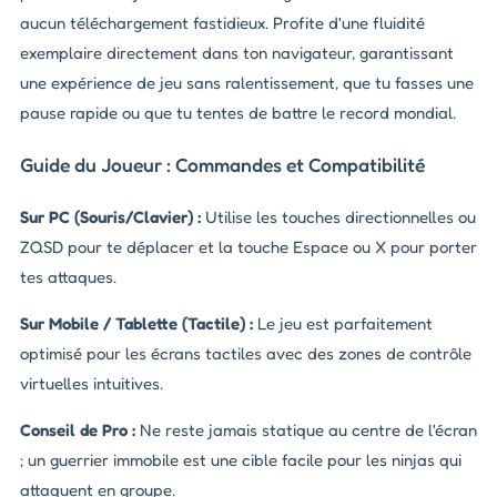
aucun téléchargement fastidieux. Profite d'une fluidité
exemplaire directement dans ton navigateur, garantissant
une expérience de jeu sans ralentissement, que tu fasses une
pause rapide ou que tu tentes de battre le record mondial.
Guide du Joueur : Commandes et Compatibilité
Sur PC (Souris/Clavier) :
Utilise les touches directionnelles ou
ZQSD pour te déplacer et la touche Espace ou X pour porter
tes attaques.
Sur Mobile / Tablette (Tactile) :
Le jeu est parfaitement
optimisé pour les écrans tactiles avec des zones de contrôle
virtuelles intuitives.
Conseil de Pro :
Ne reste jamais statique au centre de l'écran
; un guerrier immobile est une cible facile pour les ninjas qui
attaquent en groupe.