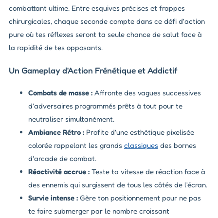
combattant ultime. Entre esquives précises et frappes
chirurgicales, chaque seconde compte dans ce défi d'action
pure où tes réflexes seront ta seule chance de salut face à
la rapidité de tes opposants.
Un Gameplay d'Action Frénétique et Addictif
Combats de masse :
Affronte des vagues successives
d'adversaires programmés prêts à tout pour te
neutraliser simultanément.
Ambiance Rétro :
Profite d'une esthétique pixelisée
colorée rappelant les grands
classiques
des bornes
d'arcade de combat.
Réactivité accrue :
Teste ta vitesse de réaction face à
des ennemis qui surgissent de tous les côtés de l'écran.
Survie intense :
Gère ton positionnement pour ne pas
te faire submerger par le nombre croissant