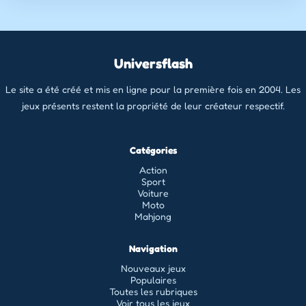
Universflash
Le site a été créé et mis en ligne pour la première fois en 2004. Les
jeux présents restent la propriété de leur créateur respectif.
Catégories
Action
Sport
Voiture
Moto
Mahjong
Navigation
Nouveaux jeux
Populaires
Toutes les rubriques
Voir tous les jeux