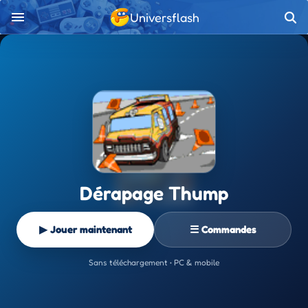
Universflash
Dérapage Thump
▶ Jouer maintenant
☰ Commandes
Sans téléchargement • PC & mobile