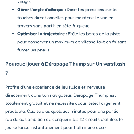
virage.
Gérer l'angle d'attaque :
Dose tes pressions sur les
touches directionnelles pour maintenir le van en
travers sans partir en tête-à-queue.
Optimiser la trajectoire :
Frôle les bords de la piste
pour conserver un maximum de vitesse tout en faisant
fumer les pneus.
Pourquoi jouer à Dérapage Thump sur Universflash
?
Profite d'une expérience de jeu fluide et nerveuse
directement dans ton navigateur. Dérapage Thump est
totalement gratuit et ne nécessite aucun téléchargement
préalable. Que tu aies quelques minutes pour une partie
rapide ou l'ambition de conquérir les 12 circuits d'affilée, le
jeu se lance instantanément pour t'offrir une dose