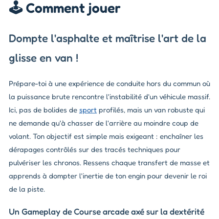
🕹️ Comment jouer
Dompte l'asphalte et maîtrise l'art de la
glisse en van !
Prépare-toi à une expérience de conduite hors du commun où
la puissance brute rencontre l'instabilité d'un véhicule massif.
Ici, pas de bolides de
sport
profilés, mais un van robuste qui
ne demande qu'à chasser de l'arrière au moindre coup de
volant. Ton objectif est simple mais exigeant : enchaîner les
dérapages contrôlés sur des tracés techniques pour
pulvériser les chronos. Ressens chaque transfert de masse et
apprends à dompter l'inertie de ton engin pour devenir le roi
de la piste.
Un Gameplay de Course arcade axé sur la dextérité