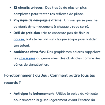
12 circuits uniques :
Des tracés de plus en plus
complexes pour tester tes réflexes de pilote.
Physique de dérapage extrême :
Un van qui se penche
et réagit dynamiquement à chaque virage serré.
Défi de précision :
Ne te contente pas de finir la
course
, bats le record sur chaque étape pour valider
ton talent.
Ambiance rétro-fun :
Des graphismes colorés rappelant
les
classiques
du genre avec des obstacles comme des
cônes de signalisation.
Fonctionnement du Jeu : Comment battre tous les
records ?
Anticiper le balancement :
Utilise le poids du véhicule
pour amorcer la glisse légèrement avant l'entrée du