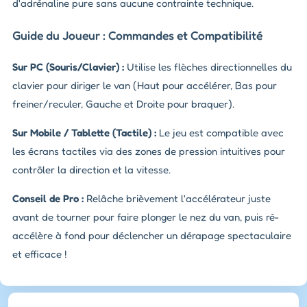
d'adrénaline pure sans aucune contrainte technique.
Guide du Joueur : Commandes et Compatibilité
Sur PC (Souris/Clavier) :
Utilise les flèches directionnelles du
clavier pour diriger le van (Haut pour accélérer, Bas pour
freiner/reculer, Gauche et Droite pour braquer).
Sur Mobile / Tablette (Tactile) :
Le jeu est compatible avec
les écrans tactiles via des zones de pression intuitives pour
contrôler la direction et la vitesse.
Conseil de Pro :
Relâche brièvement l'accélérateur juste
avant de tourner pour faire plonger le nez du van, puis ré-
accélère à fond pour déclencher un dérapage spectaculaire
et efficace !