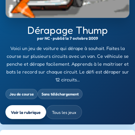
Dérapage Thump
par NC · publié le 7 octobre 2009
Voici un jeu de voiture qui dérape à souhait. Faites la
course sur plusieurs circuits avec un van. Ce véhicule se
penche et dérape facilement. Apprends à le maitriser et
bats le record sur chaque circuit. Le défi est déraper sur
12 circuits…
Jeu de course
Sans téléchargement
Voir la rubrique
Tous les jeux