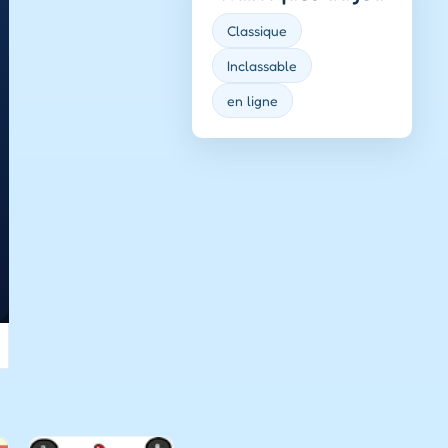
Classique
Inclassable
en ligne