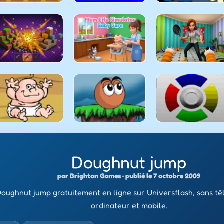
Doughnut jump
par Brighton Games · publié le 7 octobre 2009
oughnut jump gratuitement en ligne sur Universflash, sans t
ordinateur et mobile.