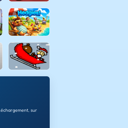
éléchargement, sur