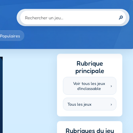
🔎
Populaires
Rubrique
principale
Voir tous les jeux
›
d’inclassable
Tous les jeux
›
Rubriques du jeu