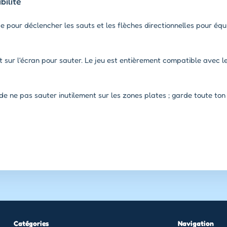
ilité
e pour déclencher les sauts et les flèches directionnelles pour équ
sur l'écran pour sauter. Le jeu est entièrement compatible avec le
de ne pas sauter inutilement sur les zones plates ; garde toute ton
Catégories
Navigation