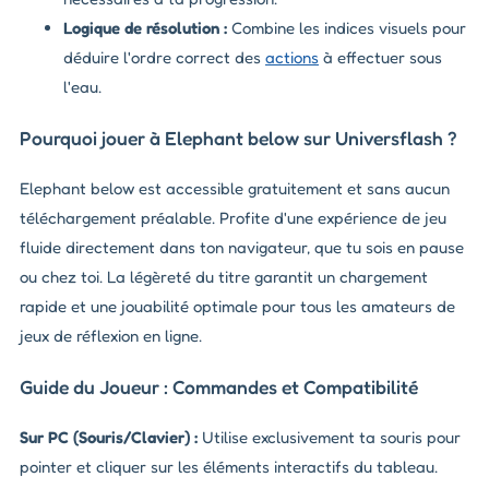
Logique de résolution :
Combine les indices visuels pour
déduire l'ordre correct des
actions
à effectuer sous
l'eau.
Pourquoi jouer à Elephant below sur Universflash ?
Elephant below est accessible gratuitement et sans aucun
téléchargement préalable. Profite d'une expérience de jeu
fluide directement dans ton navigateur, que tu sois en pause
ou chez toi. La légèreté du titre garantit un chargement
rapide et une jouabilité optimale pour tous les amateurs de
jeux de réflexion en ligne.
Guide du Joueur : Commandes et Compatibilité
Sur PC (Souris/Clavier) :
Utilise exclusivement ta souris pour
pointer et cliquer sur les éléments interactifs du tableau.