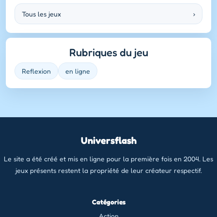
Tous les jeux
›
Rubriques du jeu
Reflexion
en ligne
Universflash
Le site a été créé et mis en ligne pour la première fois en 2004. Les
jeux présents restent la propriété de leur créateur respectif.
Catégories
Action