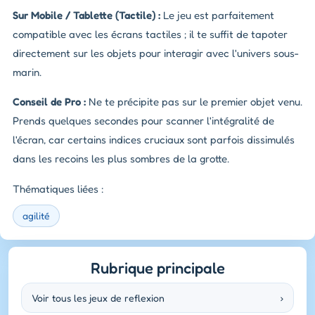
Sur Mobile / Tablette (Tactile) :
Le jeu est parfaitement
compatible avec les écrans tactiles ; il te suffit de tapoter
directement sur les objets pour interagir avec l'univers sous-
marin.
Conseil de Pro :
Ne te précipite pas sur le premier objet venu.
Prends quelques secondes pour scanner l'intégralité de
l'écran, car certains indices cruciaux sont parfois dissimulés
dans les recoins les plus sombres de la grotte.
Thématiques liées :
agilité
Rubrique principale
Voir tous les jeux de reflexion
›