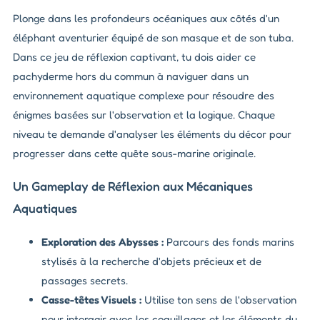
Plonge dans les profondeurs océaniques aux côtés d'un
éléphant aventurier équipé de son masque et de son tuba.
Dans ce jeu de réflexion captivant, tu dois aider ce
pachyderme hors du commun à naviguer dans un
environnement aquatique complexe pour résoudre des
énigmes basées sur l'observation et la logique. Chaque
niveau te demande d'analyser les éléments du décor pour
progresser dans cette quête sous-marine originale.
Un Gameplay de Réflexion aux Mécaniques
Aquatiques
Exploration des Abysses :
Parcours des fonds marins
stylisés à la recherche d'objets précieux et de
passages secrets.
Casse-têtes Visuels :
Utilise ton sens de l'observation
pour interagir avec les coquillages et les éléments du