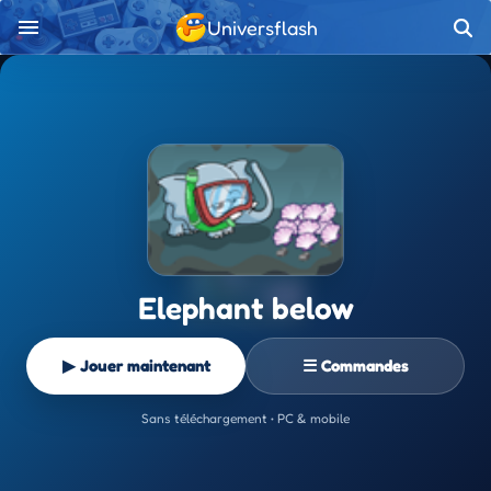
Universflash
Elephant below
▶ Jouer maintenant
☰ Commandes
Sans téléchargement • PC & mobile