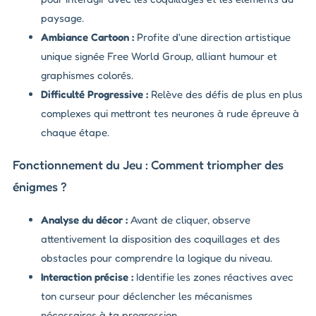
paysage.
Ambiance Cartoon :
Profite d'une direction artistique
unique signée Free World Group, alliant humour et
graphismes colorés.
Difficulté Progressive :
Relève des défis de plus en plus
complexes qui mettront tes neurones à rude épreuve à
chaque étape.
Fonctionnement du Jeu : Comment triompher des
énigmes ?
Analyse du décor :
Avant de cliquer, observe
attentivement la disposition des coquillages et des
obstacles pour comprendre la logique du niveau.
Interaction précise :
Identifie les zones réactives avec
ton curseur pour déclencher les mécanismes
nécessaires à ta progression.