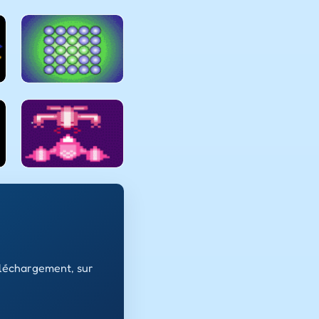
éléchargement, sur