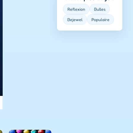
Reflexion
Bulles
Bejewel
Populaire