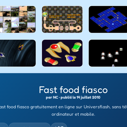
Fast food fiasco
par NC · publié le 14 juillet 2010
ast food fiasco gratuitement en ligne sur Universflash, sans t
ordinateur et mobile.