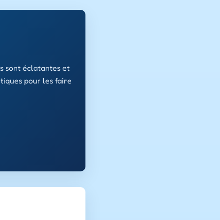
s sont éclatantes et
tiques pour les faire