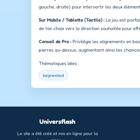
gauche, droite) pour intervertir les deux élément
Sur Mobile / Tablette (Tactile) :
Le jeu est parfait
de ton choix vers la direction souhaitée pour eff
Conseil de Pro :
Privilégie les alignements en ba
pierres au-dessus, augmentant ainsi tes chance
Thématiques liées :
bejeweled
Universflash
Le site a été créé et mis en ligne pour la