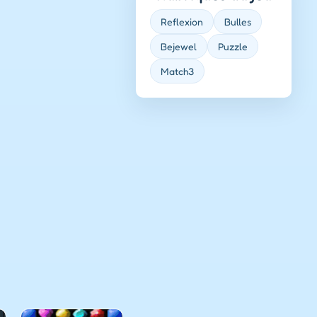
Reflexion
Bulles
Bejewel
Puzzle
Match3