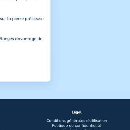
 sur la pierre précieuse
 mélanges davantage de
Légal
Conditions générales d'utilisation
Politique de confidentialité