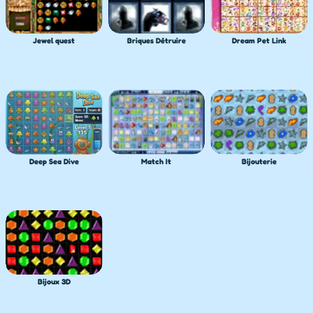
Jewel quest
Briques Détruire
Dream Pet Link
Match It
Bijouterie
Deep Sea Dive
Bijoux 3D