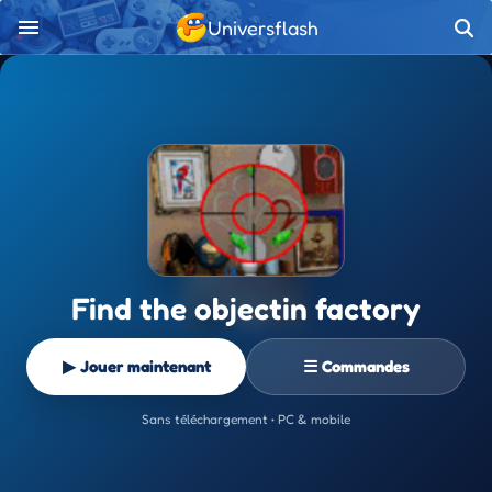
Universflash
Find the objectin factory
▶ Jouer maintenant
☰ Commandes
Sans téléchargement • PC & mobile