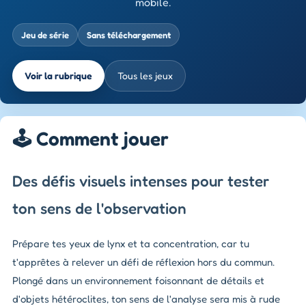
mobile.
Jeu de série
Sans téléchargement
Voir la rubrique
Tous les jeux
🕹️ Comment jouer
Des défis visuels intenses pour tester
ton sens de l'observation
Prépare tes yeux de lynx et ta concentration, car tu
t'apprêtes à relever un défi de réflexion hors du commun.
Plongé dans un environnement foisonnant de détails et
d'objets hétéroclites, ton sens de l'analyse sera mis à rude