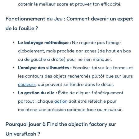
obtenir le meilleur score et prouver ton efficacité.
Fonctionnement du Jeu : Comment devenir un expert
de la fouille ?
Le balayage méthodique :
Ne regarde pas l'image
globalement, mais procède par zones (de haut en bas
ou de gauche à droite) pour ne rien manquer.
L'analyse des silhouettes :
Focalise-toi sur les formes et
les contours des objets recherchés plutôt que sur leurs
couleurs
, qui peuvent se fondre dans le décor.
La gestion du clic :
Évite de cliquer frénétiquement
partout ; chaque
action
doit être réfléchie pour
maintenir une précision optimale face au minuteur.
Pourquoi jouer à Find the objectin factory sur
Universflash ?