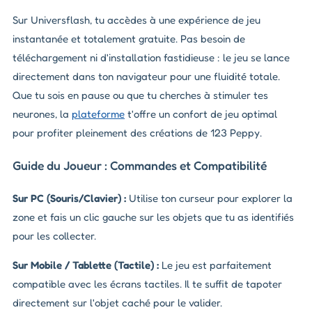
Sur Universflash, tu accèdes à une expérience de jeu
instantanée et totalement gratuite. Pas besoin de
téléchargement ni d'installation fastidieuse : le jeu se lance
directement dans ton navigateur pour une fluidité totale.
Que tu sois en pause ou que tu cherches à stimuler tes
neurones, la
plateforme
t'offre un confort de jeu optimal
pour profiter pleinement des créations de 123 Peppy.
Guide du Joueur : Commandes et Compatibilité
Sur PC (Souris/Clavier) :
Utilise ton curseur pour explorer la
zone et fais un clic gauche sur les objets que tu as identifiés
pour les collecter.
Sur Mobile / Tablette (Tactile) :
Le jeu est parfaitement
compatible avec les écrans tactiles. Il te suffit de tapoter
directement sur l'objet caché pour le valider.