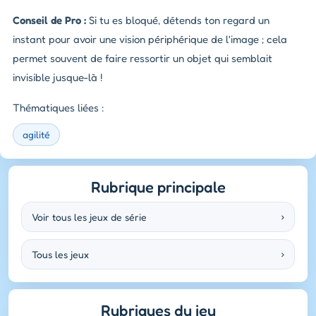
Conseil de Pro :
Si tu es bloqué, détends ton regard un
instant pour avoir une vision périphérique de l'image ; cela
permet souvent de faire ressortir un objet qui semblait
invisible jusque-là !
Thématiques liées :
agilité
Rubrique principale
Voir tous les jeux de série
›
Tous les jeux
›
Rubriques du jeu