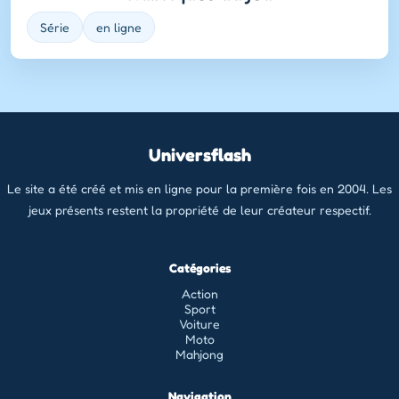
Série
en ligne
Universflash
Le site a été créé et mis en ligne pour la première fois en 2004. Les
jeux présents restent la propriété de leur créateur respectif.
Catégories
Action
Sport
Voiture
Moto
Mahjong
Navigation