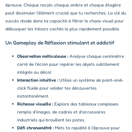
épreuve. Chaque recoin, chaque ombre et chaque étagère
peut dissimuler l'élément crucial que tu recherches. La clé du
succès réside dans ta capacité à filtrer le chaos visuel pour
débusquer les trésors cachés le plus rapidement possible.
Un Gameplay de Réflexion stimulant et addictif
Observation méticuleuse :
Analyse chaque centimètre
carré de l'écran pour repérer les objets subtilement
intégrés au décor.
Interaction intuitive :
Utilise un système de point-and-
click fluide pour valider tes découvertes
instantanément.
Richesse visuelle :
Explore des tableaux complexes
remplis d'images, de cadres et d'accessoires
industriels qui brouillent les pistes.
Défi chronométré :
Mets ta rapidité à l'épreuve pour