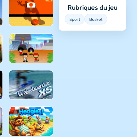
Rubriques du jeu
Sport
Basket