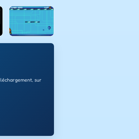
téléchargement, sur