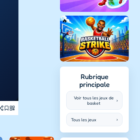
Rubrique
principale
Voir tous les jeux de
›
basket
Tous les jeux
›