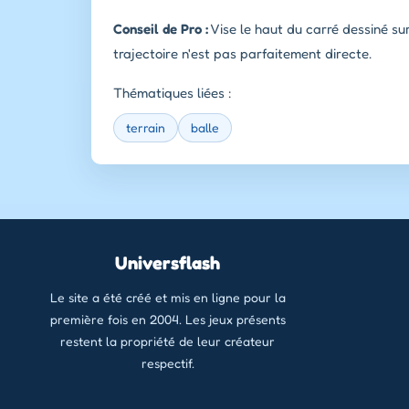
Conseil de Pro :
Vise le haut du carré dessiné su
trajectoire n'est pas parfaitement directe.
Thématiques liées :
terrain
balle
Universflash
Le site a été créé et mis en ligne pour la
première fois en 2004. Les jeux présents
restent la propriété de leur créateur
respectif.