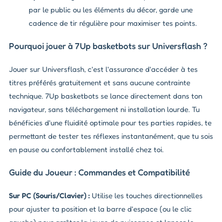
par le public ou les éléments du décor, garde une
cadence de tir régulière pour maximiser tes points.
Pourquoi jouer à 7Up basketbots sur Universflash ?
Jouer sur Universflash, c'est l'assurance d'accéder à tes
titres préférés gratuitement et sans aucune contrainte
technique. 7Up basketbots se lance directement dans ton
navigateur, sans téléchargement ni installation lourde. Tu
bénéficies d'une fluidité optimale pour tes parties rapides, te
permettant de tester tes réflexes instantanément, que tu sois
en pause ou confortablement installé chez toi.
Guide du Joueur : Commandes et Compatibilité
Sur PC (Souris/Clavier) :
Utilise les touches directionnelles
pour ajuster ta position et la barre d'espace (ou le clic