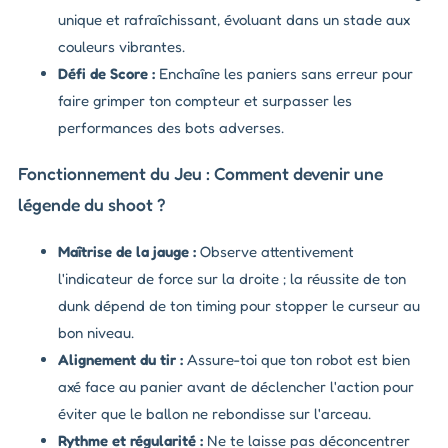
unique et rafraîchissant, évoluant dans un stade aux
couleurs vibrantes.
Défi de Score :
Enchaîne les paniers sans erreur pour
faire grimper ton compteur et surpasser les
performances des bots adverses.
Fonctionnement du Jeu : Comment devenir une
légende du shoot ?
Maîtrise de la jauge :
Observe attentivement
l'indicateur de force sur la droite ; la réussite de ton
dunk dépend de ton timing pour stopper le curseur au
bon niveau.
Alignement du tir :
Assure-toi que ton robot est bien
axé face au panier avant de déclencher l'action pour
éviter que le ballon ne rebondisse sur l'arceau.
Rythme et régularité :
Ne te laisse pas déconcentrer