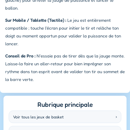
gauche) pour arrêter la jauge de puissance et lancer le
ballon.
Sur Mobile / Tablette (Tactile) :
Le jeu est entièrement
compatible ; touche l'écran pour initier le tir et relâche ton
doigt au moment opportun pour valider la puissance de ton
lancer.
Conseil de Pro :
N'essaie pas de tirer dès que la jauge monte.
Laisse-la faire un aller-retour pour bien imprégner son
rythme dans ton esprit avant de valider ton tir au sommet de
la barre verte.
Rubrique principale
Voir tous les jeux de basket
›