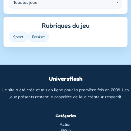
Tous les jeux
›
Rubriques du jeu
Sport
Basket
Universflash
Le site a été créé et mis en ligne pour la première fois en 2004. Les
jeux présents restent la propriété de leur créateur respectif.
Catégories
Action
Sport