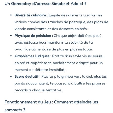
Un Gameplay d'Adresse Simple et Addictif
Diversité culinaire :
Empile des aliments aux formes
variées comme des tranches de pastèque, des plats de
viande consistants et des desserts colorés.
Physique de précision :
Chaque objet doit être posé
avec justesse pour maintenir la stabilité de ta
pyramide alimentaire de plus en plus instable.
Graphismes ludiques :
Profite d'un style visuel épuré,
coloré et appétissant, parfaitement adapté pour un
moment de détente immédiat.
Score évolutif :
Plus ta pile grimpe vers le ciel, plus les
points s'accumulent, te poussant à battre tes propres
records à chaque tentative.
Fonctionnement du Jeu : Comment atteindre les
sommets ?