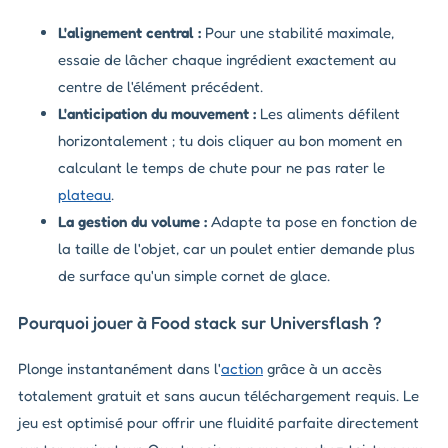
L'alignement central :
Pour une stabilité maximale,
essaie de lâcher chaque ingrédient exactement au
centre de l'élément précédent.
L'anticipation du mouvement :
Les aliments défilent
horizontalement ; tu dois cliquer au bon moment en
calculant le temps de chute pour ne pas rater le
plateau
.
La gestion du volume :
Adapte ta pose en fonction de
la taille de l'objet, car un poulet entier demande plus
de surface qu'un simple cornet de glace.
Pourquoi jouer à Food stack sur Universflash ?
Plonge instantanément dans l'
action
grâce à un accès
totalement gratuit et sans aucun téléchargement requis. Le
jeu est optimisé pour offrir une fluidité parfaite directement