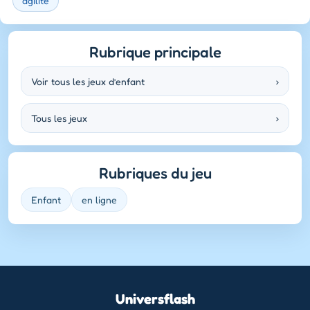
agilité
Rubrique principale
Voir tous les jeux d’enfant
›
Tous les jeux
›
Rubriques du jeu
Enfant
en ligne
Universflash