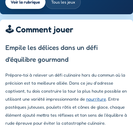
Voir la rubrique
Tous les jeux
🕹️ Comment jouer
Empile les délices dans un défi
d'équilibre gourmand
Prépare-toi à relever un défi culinaire hors du commun où la
précision est ta meilleure alliée. Dans ce jeu d'adresse
captivant, tu dois construire la tour la plus haute possible en
utilisant une variété impressionnante de
nourriture
. Entre
pastèques juteuses, poulets rôtis et cônes de glace, chaque
élément ajouté mettra tes réflexes et ton sens de l'équilibre à
rude épreuve pour éviter la catastrophe culinaire.