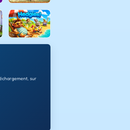
léchargement, sur