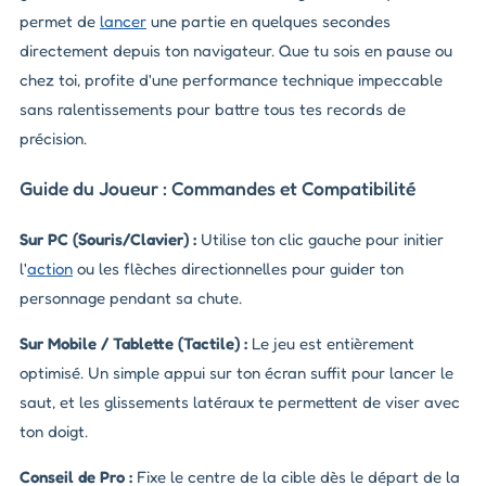
permet de
lancer
une partie en quelques secondes
directement depuis ton navigateur. Que tu sois en pause ou
chez toi, profite d'une performance technique impeccable
sans ralentissements pour battre tous tes records de
précision.
Guide du Joueur : Commandes et Compatibilité
Sur PC (Souris/Clavier) :
Utilise ton clic gauche pour initier
l'
action
ou les flèches directionnelles pour guider ton
personnage pendant sa chute.
Sur Mobile / Tablette (Tactile) :
Le jeu est entièrement
optimisé. Un simple appui sur ton écran suffit pour lancer le
saut, et les glissements latéraux te permettent de viser avec
ton doigt.
Conseil de Pro :
Fixe le centre de la cible dès le départ de la