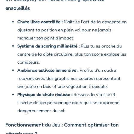
ensoleillés
Chute libre contrôlée :
Maîtrise l'art de la descente en
ajustant ta position en plein vol pour ne jamais
manquer ton point d'impact.
Système de scoring millimétré :
Plus tu es proche du
centre de la cible circulaire, plus ton score explose les
compteurs.
Ambiance estivale immersive :
Profite d'un cadre
relaxant avec des graphismes colorés représentant
une jetée en bois et une végétation tropicale.
Physique de chute réaliste :
Ressens la vitesse et
l'inertie de ton personnage alors qu'il se rapproche
dangereusement du sol.
Fonctionnement du Jeu : Comment optimiser ton
atterrissage ?