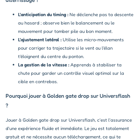
L'anticipation du timing :
Ne déclenche pas ta descente
au hasard ; observe bien le balancement ou le
mouvement pour tomber pile au bon moment.
L'ajustement latéral :
Utilise les micro-mouvements
pour corriger ta trajectoire si le vent ou l'élan
t'éloignent du centre du ponton.
La gestion de la vitesse :
Apprends à stabiliser ta
chute pour garder un contrôle visuel optimal sur la
cible en contrebas.
Pourquoi jouer à Golden gate drop sur Universflash
?
Jouer à Golden gate drop sur Universflash, c'est l'assurance
d'une expérience fluide et immédiate. Le jeu est totalement
gratuit et ne nécessite aucun téléchargement, ce qui te