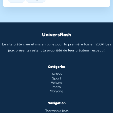
Universflash
Le site a été créé et mis en ligne pour la première fois en 2004. Les
jeux présents restent la propriété de leur créateur respectif.
Catégories
Action
Sport
Voiture
Moto
Mahjong
Navigation
Nouveaux jeux