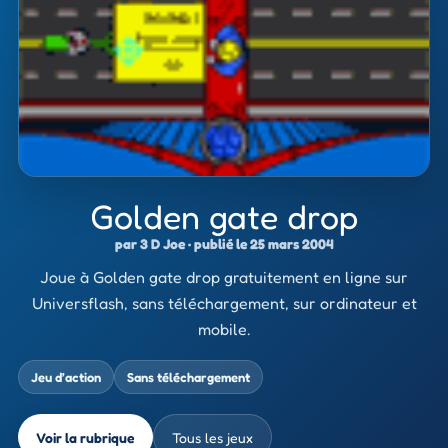
Golden gate drop
par 3 D Joe · publié le 25 mars 2004
Joue à Golden gate drop gratuitement en ligne sur
Universflash, sans téléchargement, sur ordinateur et
mobile.
Jeu d’action
Sans téléchargement
Voir la rubrique
Tous les jeux