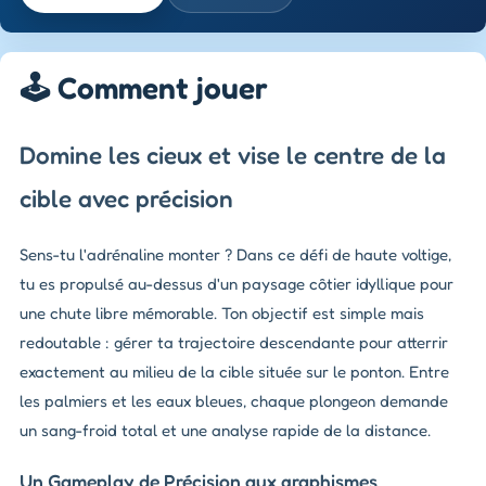
🕹️ Comment jouer
Domine les cieux et vise le centre de la
cible avec précision
Sens-tu l'adrénaline monter ? Dans ce défi de haute voltige,
tu es propulsé au-dessus d'un paysage côtier idyllique pour
une chute libre mémorable. Ton objectif est simple mais
redoutable : gérer ta trajectoire descendante pour atterrir
exactement au milieu de la cible située sur le ponton. Entre
les palmiers et les eaux bleues, chaque plongeon demande
un sang-froid total et une analyse rapide de la distance.
Un Gameplay de Précision aux graphismes