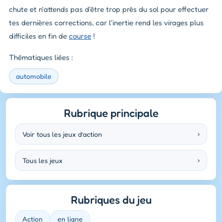
chute et n'attends pas d'être trop près du sol pour effectuer
tes dernières corrections, car l'inertie rend les virages plus
difficiles en fin de
course
!
Thématiques liées :
automobile
Rubrique principale
Voir tous les jeux d’action
›
Tous les jeux
›
Rubriques du jeu
Action
en ligne