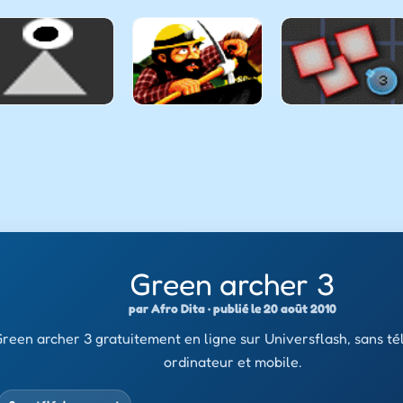
Green archer 3
par Afro Dita · publié le 20 août 2010
reen archer 3 gratuitement en ligne sur Universflash, sans t
ordinateur et mobile.