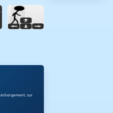
éléchargement, sur