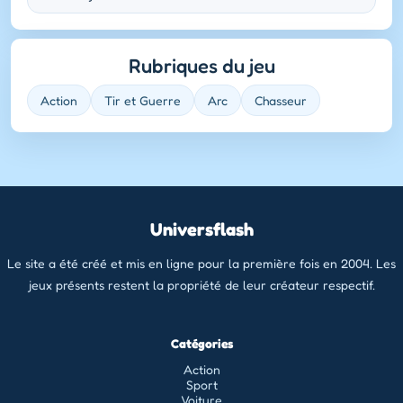
Rubriques du jeu
Action
Tir et Guerre
Arc
Chasseur
Universflash
Le site a été créé et mis en ligne pour la première fois en 2004. Les
jeux présents restent la propriété de leur créateur respectif.
Catégories
Action
Sport
Voiture