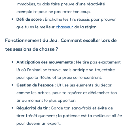
immobiles, tu dois faire preuve d'une réactivité
exemplaire pour ne pas rater ton coup.
Défi de score :
Enchaîne les tirs réussis pour prouver
que tu es le meilleur
chasseur
de la région.
Fonctionnement du Jeu : Comment exceller lors de
tes sessions de chasse ?
Anticipation des mouvements :
Ne tire pas exactement
là où l'animal se trouve, mais anticipe sa trajectoire
pour que la flèche et la proie se rencontrent.
Gestion de l'espace :
Utilise les éléments du décor,
comme les arbres, pour te repérer et déclencher ton
tir au moment le plus opportun.
Régularité du tir :
Garde ton sang-froid et évite de
tirer frénétiquement ; la patience est ta meilleure alliée
pour devenir un expert.