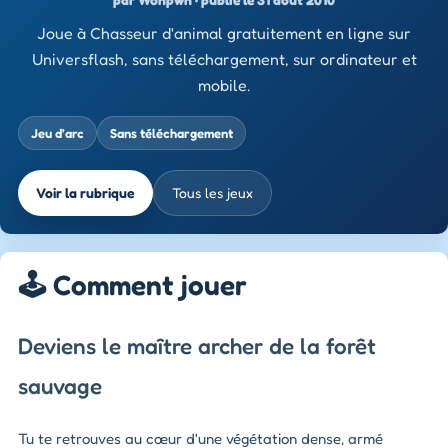
Joue à Chasseur d'animal gratuitement en ligne sur
Universflash, sans téléchargement, sur ordinateur et
mobile.
Jeu d’arc
Sans téléchargement
Voir la rubrique
Tous les jeux
🕹️ Comment jouer
Deviens le maître archer de la forêt
sauvage
Tu te retrouves au cœur d'une végétation dense, armé