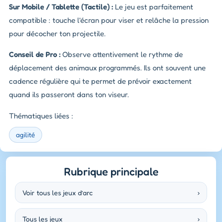
Sur Mobile / Tablette (Tactile) :
Le jeu est parfaitement
compatible : touche l'écran pour viser et relâche la pression
pour décocher ton projectile.
Conseil de Pro :
Observe attentivement le rythme de
déplacement des animaux programmés. Ils ont souvent une
cadence régulière qui te permet de prévoir exactement
quand ils passeront dans ton viseur.
Thématiques liées :
agilité
Rubrique principale
Voir tous les jeux d’arc
›
Tous les jeux
›