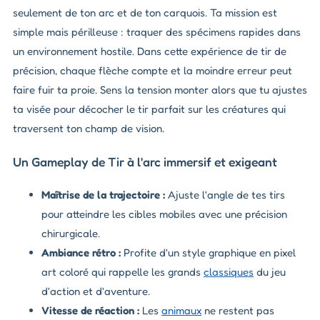
seulement de ton arc et de ton carquois. Ta mission est
simple mais périlleuse : traquer des spécimens rapides dans
un environnement hostile. Dans cette expérience de tir de
précision, chaque flèche compte et la moindre erreur peut
faire fuir ta proie. Sens la tension monter alors que tu ajustes
ta visée pour décocher le tir parfait sur les créatures qui
traversent ton champ de vision.
Un Gameplay de Tir à l'arc immersif et exigeant
Maîtrise de la trajectoire :
Ajuste l'angle de tes tirs
pour atteindre les cibles mobiles avec une précision
chirurgicale.
Ambiance rétro :
Profite d'un style graphique en pixel
art coloré qui rappelle les grands
classiques
du jeu
d'action et d'aventure.
Vitesse de réaction :
Les
animaux
ne restent pas