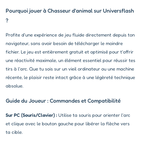
Pourquoi jouer à Chasseur d'animal sur Universflash
?
Profite d'une expérience de jeu fluide directement depuis ton
navigateur, sans avoir besoin de télécharger le moindre
fichier. Le jeu est entièrement gratuit et optimisé pour t'offrir
une réactivité maximale, un élément essentiel pour réussir tes
tirs à l'arc. Que tu sois sur un vieil ordinateur ou une machine
récente, le plaisir reste intact grâce à une légèreté technique
absolue.
Guide du Joueur : Commandes et Compatibilité
Sur PC (Souris/Clavier) :
Utilise ta souris pour orienter l'arc
et clique avec le bouton gauche pour libérer la flèche vers
ta cible.